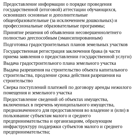
Предоставление информации о порядке проведения
государственной (итоговой) аттестации обучающихся,
освоивших основные и дополнительные
общеобразовательные (за исключением дошкольных) и
профессиональные образовательные программы;
Принятие решения об объявлении несовершеннолетнего
полностью дееспособным (эмансипированным)
Подготовка градостроительных планов земельных участков
Государственная регистрация заключения брака (в части
приема заявления о предоставлении государственной услуги)
Выдача градостроительного плана земельного участка
Выдача разрешения на строительство объекта капитального
строительства, продление срока действия разрешения на
строительство
Сверка поступлений платежей по договору аренды нежилого
помещения и земельного участка
Предоставление сведений об объектах имущества,
включенных в перечень муниципального имущества,
предназначенного для предоставления во владение и (или) в
пользование субъектам малого и среднего
предпринимательства и организациям, образующим
инфраструктуру поддержки субъектов малого и среднего
предпринимательства;