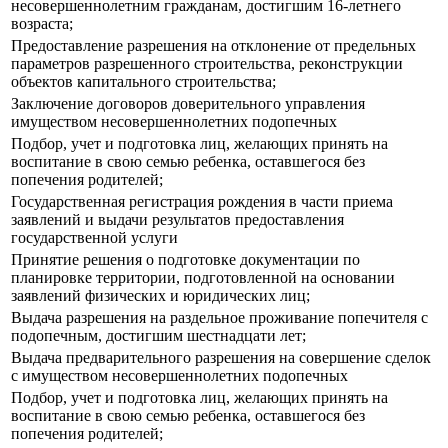
несовершеннолетним гражданам, достигшим 16-летнего
возраста;
Предоставление разрешения на отклонение от предельных
параметров разрешенного строительства, реконструкции
объектов капитального строительства;
Заключение договоров доверительного управления
имуществом несовершеннолетних подопечных
Подбор, учет и подготовка лиц, желающих принять на
воспитание в свою семью ребенка, оставшегося без
попечения родителей;
Государственная регистрация рождения в части приема
заявлений и выдачи результатов предоставления
государственной услуги
Принятие решения о подготовке документации по
планировке территории, подготовленной на основании
заявлений физических и юридических лиц;
Выдача разрешения на раздельное проживание попечителя с
подопечным, достигшим шестнадцати лет;
Выдача предварительного разрешения на совершение сделок
с имуществом несовершеннолетних подопечных
Подбор, учет и подготовка лиц, желающих принять на
воспитание в свою семью ребенка, оставшегося без
попечения родителей;