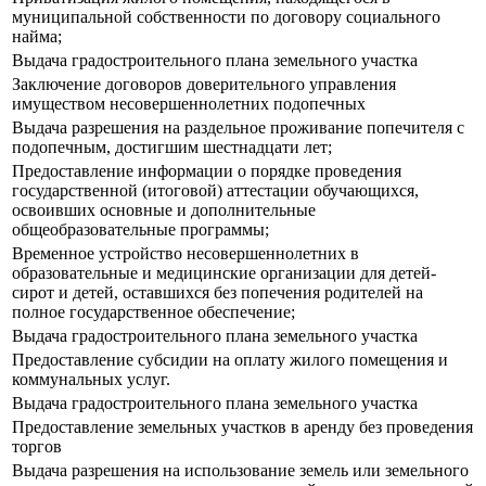
муниципальной собственности по договору социального
найма;
Выдача градостроительного плана земельного участка
Заключение договоров доверительного управления
имуществом несовершеннолетних подопечных
Выдача разрешения на раздельное проживание попечителя с
подопечным, достигшим шестнадцати лет;
Предоставление информации о порядке проведения
государственной (итоговой) аттестации обучающихся,
освоивших основные и дополнительные
общеобразовательные программы;
Временное устройство несовершеннолетних в
образовательные и медицинские организации для детей-
сирот и детей, оставшихся без попечения родителей на
полное государственное обеспечение;
Выдача градостроительного плана земельного участка
Предоставление субсидии на оплату жилого помещения и
коммунальных услуг.
Выдача градостроительного плана земельного участка
Предоставление земельных участков в аренду без проведения
торгов
Выдача разрешения на использование земель или земельного