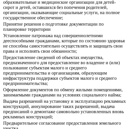
образовательные и медицинские организации для детей-
сирот и детей, оставшихся без попечения родителей,
организации, оказывающие социальные услуги, на полное
государственное обеспечение;
Принятие решения о подготовке документации по
планировке территории
Установление патронажа над совершеннолетними
дееспособными гражданами, которые по состоянию здоровья
не способны самостоятельно осуществлять и защищать свои
права и исполнять свои обязанности;
Предоставление сведений об объектах имущества,
предназначенного для предоставление во владение и (или)
пользование субъектам малого и среднего
предпринимательства и организациям, образующим
инфраструктура поддержки субъектов малого и среднего
предпринимательства;
Оформление документов по обмену жилыми помещениями,
занимаемыми гражданами на условиях социального найма;
Выдача разрешений на установку и эксплуатацию рекламных
конструкций, аннулирование таких разрешений, выдача
предписаний о демонтаже самовольно установленных вновь
рекламных конструкций;
Предварительное согласование предоставления земельного
участка