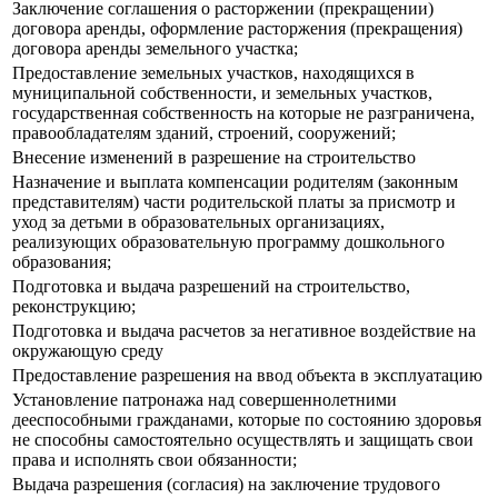
Заключение соглашения о расторжении (прекращении)
договора аренды, оформление расторжения (прекращения)
договора аренды земельного участка;
Предоставление земельных участков, находящихся в
муниципальной собственности, и земельных участков,
государственная собственность на которые не разграничена,
правообладателям зданий, строений, сооружений;
Внесение изменений в разрешение на строительство
Назначение и выплата компенсации родителям (законным
представителям) части родительской платы за присмотр и
уход за детьми в образовательных организациях,
реализующих образовательную программу дошкольного
образования;
Подготовка и выдача разрешений на строительство,
реконструкцию;
Подготовка и выдача расчетов за негативное воздействие на
окружающую среду
Предоставление разрешения на ввод объекта в эксплуатацию
Установление патронажа над совершеннолетними
дееспособными гражданами, которые по состоянию здоровья
не способны самостоятельно осуществлять и защищать свои
права и исполнять свои обязанности;
Выдача разрешения (согласия) на заключение трудового