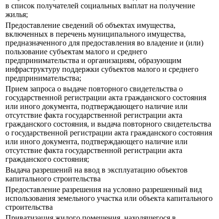
в список получателей социальных выплат на получение
жилья;
Предоставление сведений об объектах имущества,
включенных в перечень муниципального имущества,
предназначенного для предоставления во владение и (или)
пользование субъектам малого и среднего
предпринимательства и организациям, образующим
инфраструктуру поддержки субъектов малого и среднего
предпринимательства;
Прием запроса о выдаче повторного свидетельства о
государственной регистрации акта гражданского состояния
или иного документа, подтверждающего наличие или
отсутствие факта государственной регистрации акта
гражданского состояния, и выдача повторного свидетельства
о государственной регистрации акта гражданского состояния
или иного документа, подтверждающего наличие или
отсутствие факта государственной регистрации акта
гражданского состояния;
Выдача разрешений на ввод в эксплуатацию объектов
капитального строительства
Предоставление разрешения на условно разрешенный вид
использования земельного участка или объекта капитального
строительства
Приватизация жилого помещения, находящегося в