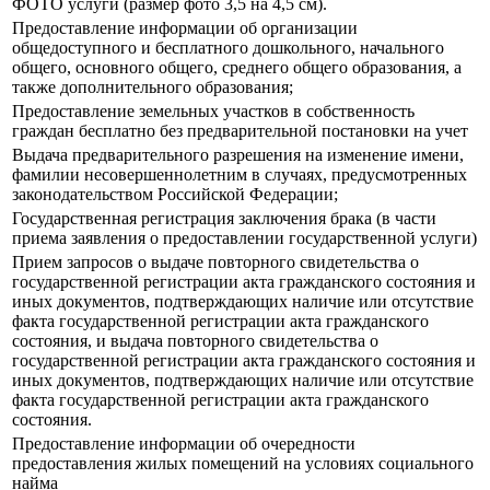
ФОТО услуги (размер фото 3,5 на 4,5 см).
Предоставление информации об организации
общедоступного и бесплатного дошкольного, начального
общего, основного общего, среднего общего образования, а
также дополнительного образования;
Предоставление земельных участков в собственность
граждан бесплатно без предварительной постановки на учет
Выдача предварительного разрешения на изменение имени,
фамилии несовершеннолетним в случаях, предусмотренных
законодательством Российской Федерации;
Государственная регистрация заключения брака (в части
приема заявления о предоставлении государственной услуги)
Прием запросов о выдаче повторного свидетельства о
государственной регистрации акта гражданского состояния и
иных документов, подтверждающих наличие или отсутствие
факта государственной регистрации акта гражданского
состояния, и выдача повторного свидетельства о
государственной регистрации акта гражданского состояния и
иных документов, подтверждающих наличие или отсутствие
факта государственной регистрации акта гражданского
состояния.
Предоставление информации об очередности
предоставления жилых помещений на условиях социального
найма