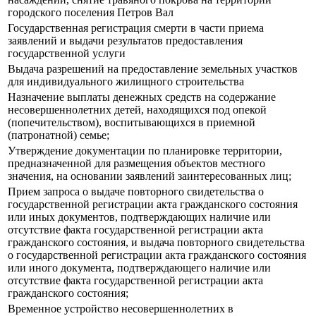
городского поселения Петров Вал
Государственная регистрация смерти в части приема
заявлений и выдачи результатов предоставления
государственной услуги
Выдача разрешений на предоставление земельных участков
для индивидуального жилищного строительства
Назначение выплаты денежных средств на содержание
несовершеннолетних детей, находящихся под опекой
(попечительством), воспитывающихся в приемной
(патронатной) семье;
Утверждение документации по планировке территории,
предназначенной для размещения объектов местного
значения, на основании заявлений заинтересованных лиц;
Прием запроса о выдаче повторного свидетельства о
государственной регистрации акта гражданского состояния
или иных документов, подтверждающих наличие или
отсутствие факта государственной регистрации акта
гражданского состояния, и выдача повторного свидетельства
о государственной регистрации акта гражданского состояния
или иного документа, подтверждающего наличие или
отсутствие факта государственной регистрации акта
гражданского состояния;
Временное устройство несовершеннолетних в