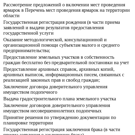
Рассмотрение предложений о включении мест проведения
ярмарок в Перечень мест проведения ярмарок на территории
области
Государственная регистрация рождения (в части приема
заявлений и выдачи результатов предоставления
государственной услуги
Оказание методологической, консультационной и
организационной помощи субъектам малого и среднего
предпринимательства;
Предоставление земельных участков в собственность
граждан бесплатно без предварительной постановки на учет
Предоставление архивных справок, архивных копий,
архивных выписок, информационных писем, связанных с
реализацией законных прав и свобод граждан;
Заключение договора доверительного управления
имуществом подопечного
Выдача градостроительного плана земельного участка
Заключение договоров доверительного управления
имуществом несовершеннолетних подопечных
Принятие решения по утверждению документации по
планировке территории
Государственная регистрация заключения брака (в части
приема заявления о заключении брака)