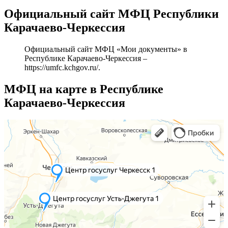
Официальный сайт МФЦ Республики
Карачаево-Черкессия
Официальный сайт МФЦ «Мои документы» в
Республике Карачаево-Черкессия –
https://umfc.kchgov.ru/
.
МФЦ на карте в Республике
Карачаево-Черкессия