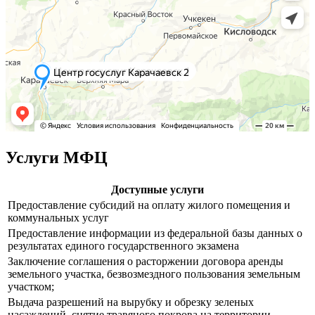
Услуги МФЦ
Доступные услуги
Предоставление субсидий на оплату жилого помещения и
коммунальных услуг
Предоставление информации из федеральной базы данных о
результатах единого государственного экзамена
Заключение соглашения о расторжении договора аренды
земельного участка, безвозмездного пользования земельным
участком;
Выдача разрешений на вырубку и обрезку зеленых
насаждений, снятие травяного покрова на территории