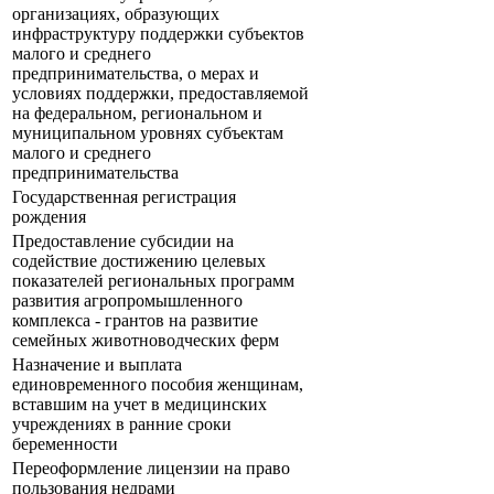
организациях, образующих
инфраструктуру поддержки субъектов
малого и среднего
предпринимательства, о мерах и
условиях поддержки, предоставляемой
на федеральном, региональном и
муниципальном уровнях субъектам
малого и среднего
предпринимательства
Государственная регистрация
рождения
Предоставление субсидии на
содействие достижению целевых
показателей региональных программ
развития агропромышленного
комплекса - грантов на развитие
семейных животноводческих ферм
Назначение и выплата
единовременного пособия женщинам,
вставшим на учет в медицинских
учреждениях в ранние сроки
беременности
Переоформление лицензии на право
пользования недрами