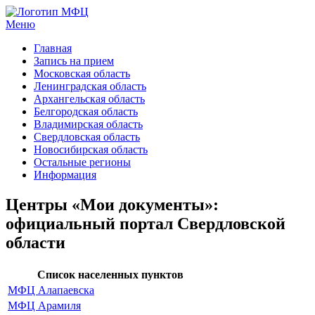
Меню
МФЦ услуги
Главная
Запись на прием
Московская область
Ленинградская область
Архангельская область
Белгородская область
Владимирская область
Свердловская область
Новосибирская область
Остальные регионы
Информация
Центры «Мои документы»:
официальный портал Свердловской
области
Список населенных пунктов
МФЦ Алапаевска
МФЦ Арамиля