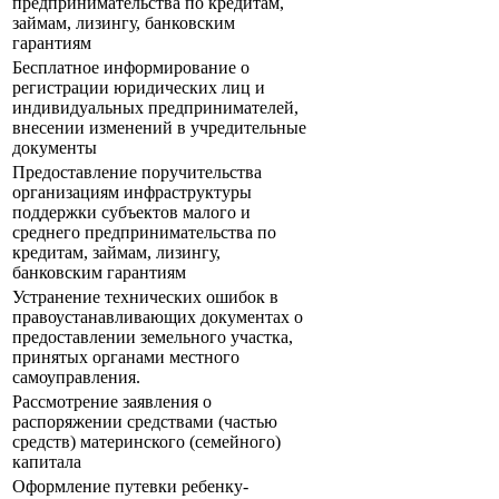
предпринимательства по кредитам,
займам, лизингу, банковским
гарантиям
Бесплатное информирование о
регистрации юридических лиц и
индивидуальных предпринимателей,
внесении изменений в учредительные
документы
Предоставление поручительства
организациям инфраструктуры
поддержки субъектов малого и
среднего предпринимательства по
кредитам, займам, лизингу,
банковским гарантиям
Устранение технических ошибок в
правоустанавливающих документах о
предоставлении земельного участка,
принятых органами местного
самоуправления.
Рассмотрение заявления о
распоряжении средствами (частью
средств) материнского (семейного)
капитала
Оформление путевки ребенку-