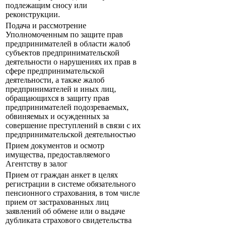
подлежащим сносу или
реконструкции.
Подача и рассмотрение
Уполномоченным по защите прав
предпринимателей в области жалоб
субъектов предпринимательской
деятельности о нарушениях их прав в
сфере предпринимательской
деятельности, а также жалоб
предпринимателей и иных лиц,
обращающихся в защиту прав
предпринимателей подозреваемых,
обвиняемых и осужденных за
совершение преступлений в связи с их
предпринимательской деятельностью
Прием документов и осмотр
имущества, предоставляемого
Агентству в залог
Прием от граждан анкет в целях
регистрации в системе обязательного
пенсионного страхования, в том числе
прием от застрахованных лиц
заявлений об обмене или о выдаче
дубликата страхового свидетельства