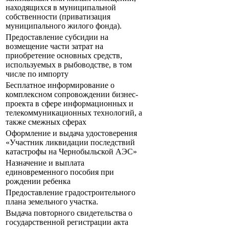
находящихся в муниципальной
собственности (приватизация
муниципального жилого фонда).
Предоставление субсидии на
возмещение части затрат на
приобретение основных средств,
используемых в рыбоводстве, в том
числе по импорту
Бесплатное информирование о
комплексном сопровождении бизнес-
проекта в сфере информационных и
телекоммуникационных технологий, а
также смежных сферах
Оформление и выдача удостоверения
«Участник ликвидации последствий
катастрофы на Чернобыльской АЭС»
Назначение и выплата
единовременного пособия при
рождении ребенка
Предоставление градостроительного
плана земельного участка.
Выдача повторного свидетельства о
государственной регистрации акта