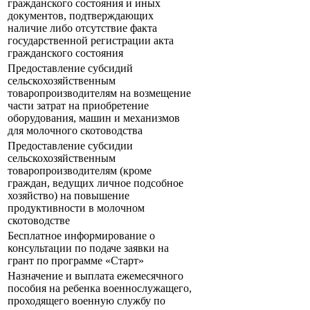
гражданского состояния и иных
документов, подтверждающих
наличие либо отсутствие факта
государственной регистрации акта
гражданского состояния
Предоставление субсидий
сельскохозяйственным
товаропроизводителям на возмещение
части затрат на приобретение
оборудования, машин и механизмов
для молочного скотоводства
Предоставление субсидии
сельскохозяйственным
товаропроизводителям (кроме
граждан, ведущих личное подсобное
хозяйство) на повышение
продуктивности в молочном
скотоводстве
Бесплатное информирование о
консультации по подаче заявки на
грант по программе «Старт»
Назначение и выплата ежемесячного
пособия на ребенка военнослужащего,
проходящего военную службу по