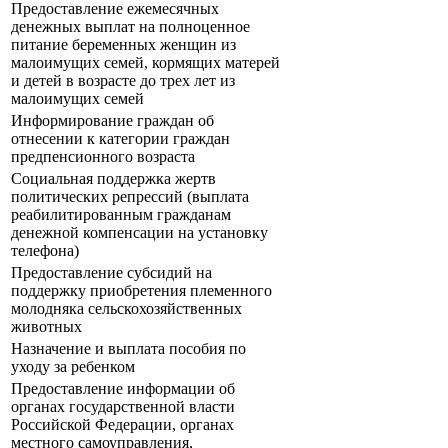
Предоставление ежемесячных
денежных выплат на полноценное
питание беременных женщин из
малоимущих семей, кормящих матерей
и детей в возрасте до трех лет из
малоимущих семей
Информирование граждан об
отнесении к категории граждан
предпенсионного возраста
Социальная поддержка жертв
политических репрессий (выплата
реабилитированным гражданам
денежной компенсации на установку
телефона)
Предоставление субсидий на
поддержку приобретения племенного
молодняка сельскохозяйственных
животных
Назначение и выплата пособия по
уходу за ребенком
Предоставление информации об
органах государственной власти
Российской Федерации, органах
местного самоуправления,