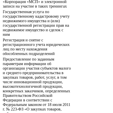
«Корпорация «МСП» и электронной
записи на участие в таких тренингах
Государственная услуга по
государственному кадастровому учету
недвижимого имущества и (или)
государственной регистрации прав на
недвижимое имущество и сделок с
ним
Регистрация и снятие с
регистрационного учета юридических
лиц по месту нахождения
обособленных подразделений
Предоставление по заданным
параметрам информации об
организации участия субъектов малого
и среднего предпринимательства в
закупках товаров, работ, услуг, в том
числе инновационной продукции,
высокотехнологичной продукции,
конкретных заказчиков, определенных
Правительством Российской
Федерации в соответствии с
Федеральным законом от 18 июля 2011
г. № 223-ФЗ «О закупках товаров,