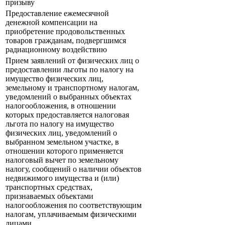
призыву
Предоставление ежемесячной
денежной компенсации на
приобретение продовольственных
товаров гражданам, подвергшимся
радиационному воздействию
Прием заявлений от физических лиц о
предоставлении льготы по налогу на
имущество физических лиц,
земельному и транспортному налогам,
уведомлений о выбранных объектах
налогообложения, в отношении
которых предоставляется налоговая
льгота по налогу на имущество
физических лиц, уведомлений о
выбранном земельном участке, в
отношении которого применяется
налоговый вычет по земельному
налогу, сообщений о наличии объектов
недвижимого имущества и (или)
транспортных средствах,
признаваемых объектами
налогообложения по соответствующим
налогам, уплачиваемым физическими
лицами