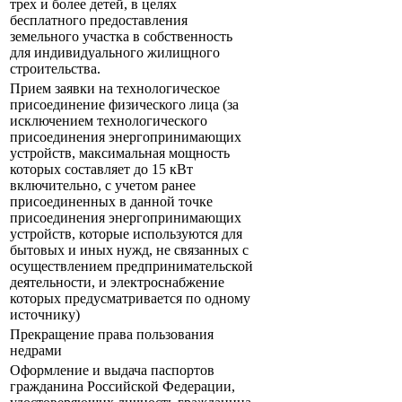
трех и более детей, в целях
бесплатного предоставления
земельного участка в собственность
для индивидуального жилищного
строительства.
Прием заявки на технологическое
присоединение физического лица (за
исключением технологического
присоединения энергопринимающих
устройств, максимальная мощность
которых составляет до 15 кВт
включительно, с учетом ранее
присоединенных в данной точке
присоединения энергопринимающих
устройств, которые используются для
бытовых и иных нужд, не связанных с
осуществлением предпринимательской
деятельности, и электроснабжение
которых предусматривается по одному
источнику)
Прекращение права пользования
недрами
Оформление и выдача паспортов
гражданина Российской Федерации,