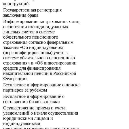
конструкций.
Государственная регистрация
заключения брака
Информирование застрахованных лиц
о состоянии их индивидуальных
лицевых счетов в системе
обязательного пенсионного
страхования согласно федеральным
законам «Об индивидуальном
(персонифицированном) учете в
системе обязательного пенсионного
страхования» и «Об инвестировании
средств для финансирования
накопительной пенсии в Российской
Федерации»
Бесплатное информирование о поиске
партнеров за рубежом
Бесплатное информирование о
составлении бизнес-справки
Осуществление приема и учета
уведомлений о начале осуществления
юридическими лицами и
индивидуальными
предпринимателями отдельных видов