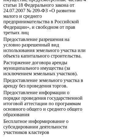
статьи 18 Федерального закона от
24.07.2007 № 209-ФЗ «О развитии
малого и среднего
предпринимательства в Российской
Федерации», и свободном от прав
третьих лиц
Предоставление разрешения на
условно разрешенный вид
использования земельного участка или
объекта капитального строительства.
Расторжение договора аренды
муниципального имущества (за
исключением земельных участков).
Предоставление земельного участка в
аренду без проведения торгов.
Предоставление информации о
порядке проведения государственной
итоговой аттестации по программам
основного общего и среднего общего
образования
Бесплатное информирование о
субсидировании деятельности
участников кластеров