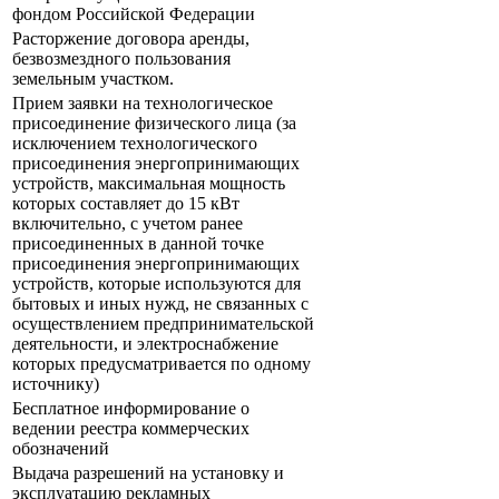
фондом Российской Федерации
Расторжение договора аренды,
безвозмездного пользования
земельным участком.
Прием заявки на технологическое
присоединение физического лица (за
исключением технологического
присоединения энергопринимающих
устройств, максимальная мощность
которых составляет до 15 кВт
включительно, с учетом ранее
присоединенных в данной точке
присоединения энергопринимающих
устройств, которые используются для
бытовых и иных нужд, не связанных с
осуществлением предпринимательской
деятельности, и электроснабжение
которых предусматривается по одному
источнику)
Бесплатное информирование о
ведении реестра коммерческих
обозначений
Выдача разрешений на установку и
эксплуатацию рекламных