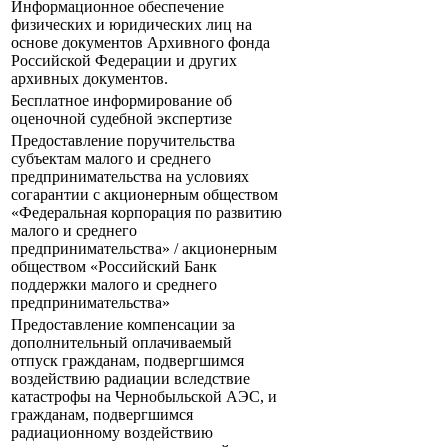
Информационное обеспечение
физических и юридических лиц на
основе документов Архивного фонда
Российской Федерации и других
архивных документов.
Бесплатное информирование об
оценочной судебной экспертизе
Предоставление поручительства
субъектам малого и среднего
предпринимательства на условиях
согарантии с акционерным обществом
«Федеральная корпорация по развитию
малого и среднего
предпринимательства» / акционерным
обществом «Российский Банк
поддержки малого и среднего
предпринимательства»
Предоставление компенсации за
дополнительный оплачиваемый
отпуск гражданам, подвергшимся
воздействию радиации вследствие
катастрофы на Чернобыльской АЭС, и
гражданам, подвергшимся
радиационному воздействию