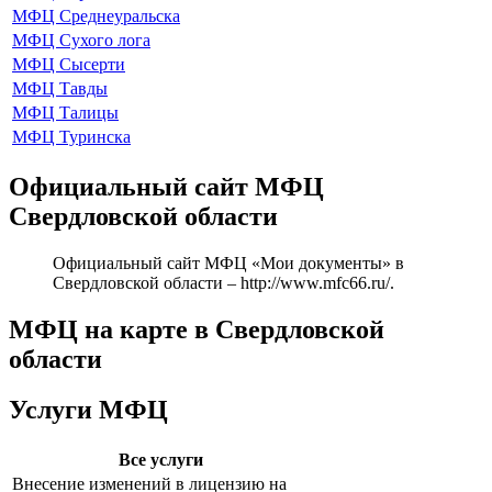
МФЦ Среднеуральска
МФЦ Сухого лога
МФЦ Сысерти
МФЦ Тавды
МФЦ Талицы
МФЦ Туринска
Официальный сайт МФЦ
Свердловской области
Официальный сайт МФЦ «Мои документы» в
Свердловской области –
http://www.mfc66.ru/
.
МФЦ на карте в Свердловской
области
Услуги МФЦ
Все услуги
Внесение изменений в лицензию на