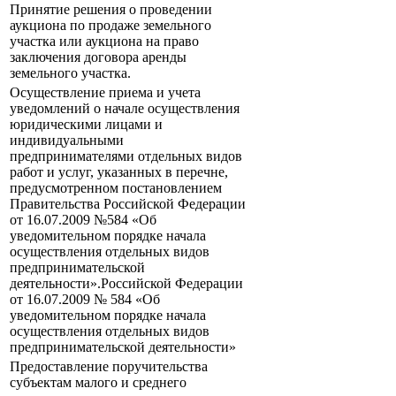
Принятие решения о проведении
аукциона по продаже земельного
участка или аукциона на право
заключения договора аренды
земельного участка.
Осуществление приема и учета
уведомлений о начале осуществления
юридическими лицами и
индивидуальными
предпринимателями отдельных видов
работ и услуг, указанных в перечне,
предусмотренном постановлением
Правительства Российской Федерации
от 16.07.2009 №584 «Об
уведомительном порядке начала
осуществления отдельных видов
предпринимательской
деятельности».Российской Федерации
от 16.07.2009 № 584 «Об
уведомительном порядке начала
осуществления отдельных видов
предпринимательской деятельности»
Предоставление поручительства
субъектам малого и среднего