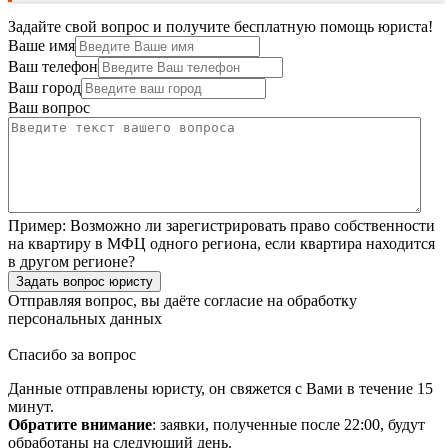
Задайте свой вопрос и получите бесплатную помощь юриста!
Ваше имя
Ваш телефон
Ваш город
Ваш вопрос
Пример:
Возможно ли зарегистрировать право собственности
на квартиру в МФЦ одного региона, если квартира находится
в другом регионе?
Задать вопрос юристу
Отправляя вопрос, вы даёте согласие на
обработку
персональных данных
Спасибо за вопрос
Данные отправлены юристу, он свяжется с Вами в течение 15
минут.
Обратите внимание
: заявки, полученные после 22:00, будут
обработаны на следующий день.