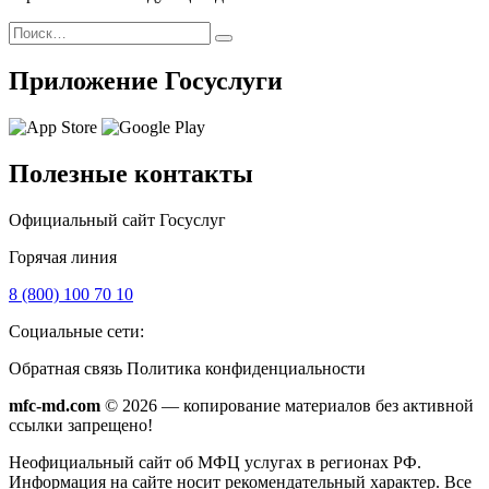
Поиск
Найти
Приложение Госуслуги
Полезные контакты
Официальный сайт Госуслуг
Горячая линия
8 (800) 100 70 10
Социальные сети:
Обратная связь
Политика конфиденциальности
mfc-md.com
© 2026 — копирование материалов без активной
ссылки запрещено!
Неофициальный сайт об МФЦ услугах в регионах РФ.
Информация на сайте носит рекомендательный характер. Все