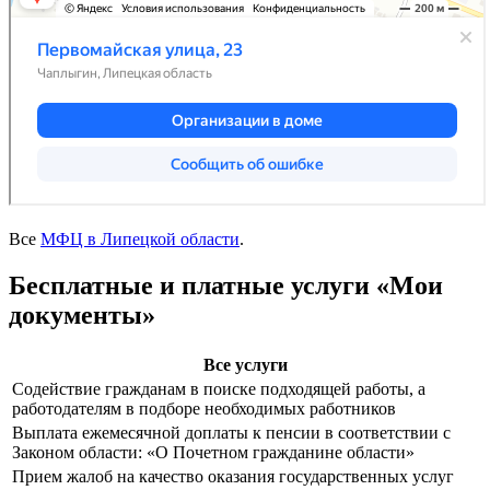
Все
МФЦ в Липецкой области
.
Бесплатные и платные услуги «Мои
документы»
Все услуги
Содействие гражданам в поиске подходящей работы, а
работодателям в подборе необходимых работников
Выплата ежемесячной доплаты к пенсии в соответствии с
Законом области: «О Почетном гражданине области»
Прием жалоб на качество оказания государственных услуг