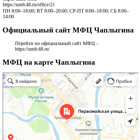
https://umfc48.ru/office/21
ПН 8:00–18:00; ВТ 8:00–20:00; СР-ПТ 8:00–18:00; СБ 8:00–
14:00
Официальный сайт МФЦ Чаплыгина
Перейти на официальный сайт МФЦ –
https://umfc48.ru/
МФЦ на карте Чаплыгина