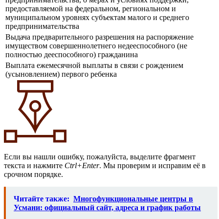
предоставляемой на федеральном, региональном и
муниципальном уровнях субъектам малого и среднего
предпринимательства
Выдача предварительного разрешения на распоряжение
имуществом совершеннолетнего недееспособного (не
полностью дееспособного) гражданина
Выплата ежемесячной выплаты в связи с рождением
(усыновлением) первого ребенка
Если вы нашли ошибку, пожалуйста, выделите фрагмент
текста и нажмите
Ctrl+Enter
. Мы проверим и исправим её в
срочном порядке.
Читайте также:
Многофункциональные центры в
Усмани: официальный сайт, адреса и график работы