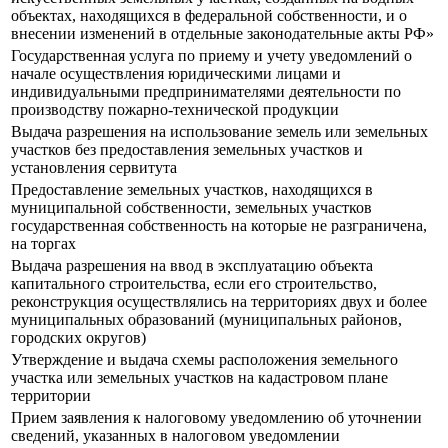
объектах, находящихся в федеральной собственности, и о
внесении изменений в отдельные законодательные акты РФ»
Государственная услуга по приему и учету уведомлений о
начале осуществления юридическими лицами и
индивидуальными предпринимателями деятельности по
производству пожарно-технической продукции
Выдача разрешения на использование земель или земельных
участков без предоставления земельных участков и
установления сервитута
Предоставление земельных участков, находящихся в
муниципальной собственности, земельных участков
государственная собственность на которые не разграничена,
на торгах
Выдача разрешения на ввод в эксплуатацию объекта
капитального строительства, если его строительство,
реконструкция осуществлялись на территориях двух и более
муниципальных образований (муниципальных районов,
городских округов)
Утверждение и выдача схемы расположения земельного
участка или земельных участков на кадастровом плане
территории
Прием заявления к налоговому уведомлению об уточнении
сведений, указанных в налоговом уведомлении