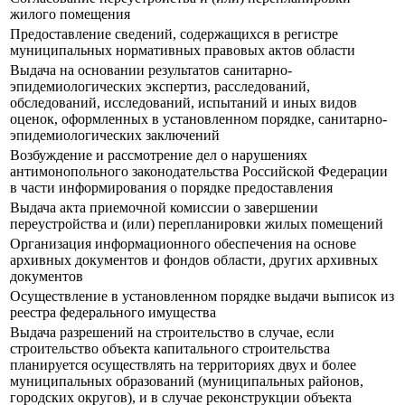
жилого помещения
Предоставление сведений, содержащихся в регистре
муниципальных нормативных правовых актов области
Выдача на основании результатов санитарно-
эпидемиологических экспертиз, расследований,
обследований, исследований, испытаний и иных видов
оценок, оформленных в установленном порядке, санитарно-
эпидемиологических заключений
Возбуждение и рассмотрение дел о нарушениях
антимонопольного законодательства Российской Федерации
в части информирования о порядке предоставления
Выдача акта приемочной комиссии о завершении
переустройства и (или) перепланировки жилых помещений
Организация информационного обеспечения на основе
архивных документов и фондов области, других архивных
документов
Осуществление в установленном порядке выдачи выписок из
реестра федерального имущества
Выдача разрешений на строительство в случае, если
строительство объекта капитального строительства
планируется осуществлять на территориях двух и более
муниципальных образований (муниципальных районов,
городских округов), и в случае реконструкции объекта