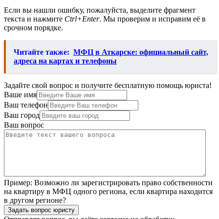
Если вы нашли ошибку, пожалуйста, выделите фрагмент
текста и нажмите
Ctrl+Enter
. Мы проверим и исправим её в
срочном порядке.
Читайте также:
МФЦ в Аткарске: официальный сайт,
адреса на картах и телефоны
Задайте свой вопрос и получите бесплатную помощь юриста!
Ваше имя
Ваш телефон
Ваш город
Ваш вопрос
Пример:
Возможно ли зарегистрировать право собственности
на квартиру в МФЦ одного региона, если квартира находится
в другом регионе?
Задать вопрос юристу