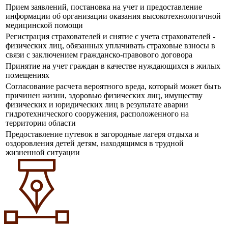
Прием заявлений, постановка на учет и предоставление
информации об организации оказания высокотехнологичной
медицинской помощи
Регистрация страхователей и снятие с учета страхователей -
физических лиц, обязанных уплачивать страховые взносы в
связи с заключением гражданско-правового договора
Принятие на учет граждан в качестве нуждающихся в жилых
помещениях
Согласование расчета вероятного вреда, который может быть
причинен жизни, здоровью физических лиц, имуществу
физических и юридических лиц в результате аварии
гидротехнического сооружения, расположенного на
территории области
Предоставление путевок в загородные лагеря отдыха и
оздоровления детей детям, находящимся в трудной
жизненной ситуации