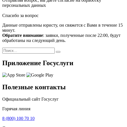
Отправляя вопрос, вы даёте согласие на
обработку
персональных данных
Спасибо за вопрос
Данные отправлены юристу, он свяжется с Вами в течение 15
минут.
Обратите внимание
: заявки, полученные после 22:00, будут
обработаны на следующий день.
Поиск
Найти
Приложение Госуслуги
Полезные контакты
Официальный сайт Госуслуг
Горячая линия
8 (800) 100 70 10