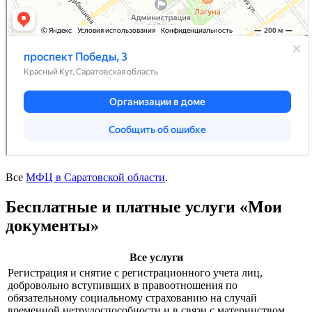
Все
МФЦ в Саратовской области
.
Бесплатные и платные услуги «Мои
документы»
Все услуги
Регистрация и снятие с регистрационного учета лиц,
добровольно вступивших в правоотношения по
обязательному социальному страхованию на случай
временной нетрудоспособности и в связи с материнством