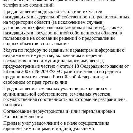
телефонных соединений
Предоставление водных объектов или их частей,
находящихся в федеральной собственности и расположенных
на территории области (за исключением случаев,
установленных федеральным законодательством), а также
находящихся в государственной собственности области, в
пользование на основании решений о предоставлении
водных объектов в пользование
Услуга по подбору по заданным параметрам информации о
недвижимом имуществе, включенном в перечни
государственного и муниципального имущества,
предусмотренные частью 4 статьи 18 Федерального закона от
24 июля 2007 г № 209-ФЗ «О развитии малого и среднего
предпринимательства в Российской Федерации», и
свободном от прав третьих лиц
Предоставление земельных участков, находящихся в
муниципальной собственности, земельных участков
государственная собственность на которые не разграничена,
на торгах
Согласование переустройства и (или) перепланировки
жилого помещения
Прием и учет уведомлений о начале осуществления
юридическими лицами и индивидуальными