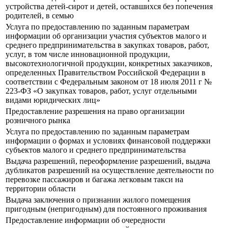
устройства детей-сирот и детей, оставшихся без попечения
родителей, в семью
Услуга по предоставлению по заданным параметрам
информации об организации участия субъектов малого и
среднего предпринимательства в закупках товаров, работ,
услуг, в том числе инновационной продукции,
высокотехнологичной продукции, конкретных заказчиков,
определенных Правительством Российской Федерации в
соответствии с Федеральным законом от 18 июля 2011 г №
223-ФЗ «О закупках товаров, работ, услуг отдельными
видами юридических лиц»
Предоставление разрешения на право организации
розничного рынка
Услуга по предоставлению по заданным параметрам
информации о формах и условиях финансовой поддержки
субъектов малого и среднего предпринимательства
Выдача разрешений, переоформление разрешений, выдача
дубликатов разрешений на осуществление деятельности по
перевозке пассажиров и багажа легковым такси на
территории области
Выдача заключения о признании жилого помещения
пригодным (непригодным) для постоянного проживания
Предоставление информации об очередности