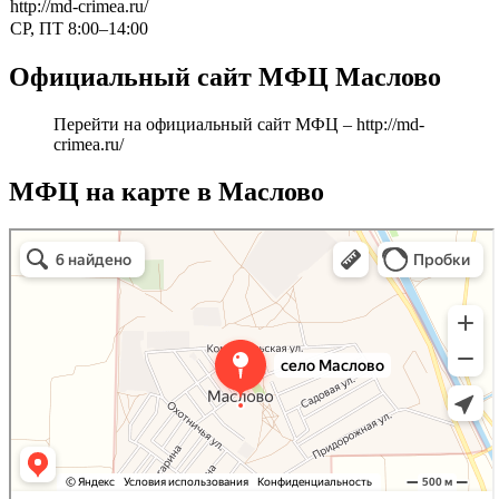
http://md-crimea.ru/
СР, ПТ 8:00–14:00
Официальный сайт МФЦ Маслово
Перейти на официальный сайт МФЦ –
http://md-
crimea.ru/
МФЦ на карте в Маслово