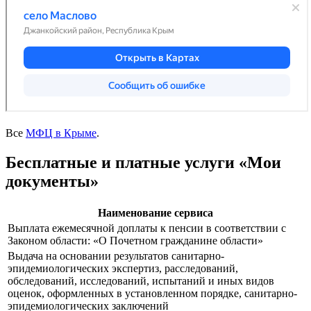
Все
МФЦ в Крыме
.
Бесплатные и платные услуги «Мои
документы»
Наименование сервиса
Выплата ежемесячной доплаты к пенсии в соответствии с
Законом области: «О Почетном гражданине области»
Выдача на основании результатов санитарно-
эпидемиологических экспертиз, расследований,
обследований, исследований, испытаний и иных видов
оценок, оформленных в установленном порядке, санитарно-
эпидемиологических заключений