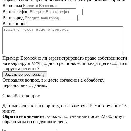
Ваше имя
Ваш телефон
Ваш город
Ваш вопрос
Пример:
Возможно ли зарегистрировать право собственности
на квартиру в МФЦ одного региона, если квартира находится
в другом регионе?
Задать вопрос юристу
Отправляя вопрос, вы даёте согласие на
обработку
персональных данных
Спасибо за вопрос
Данные отправлены юристу, он свяжется с Вами в течение 15
минут.
Обратите внимание
: заявки, полученные после 22:00, будут
обработаны на следующий день.