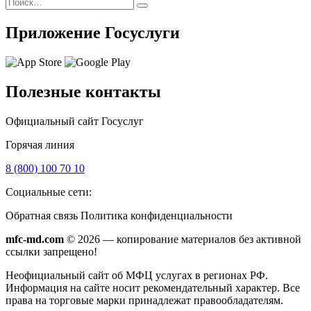
Поиск
Найти
Приложение Госуслуги
Полезные контакты
Официальный сайт Госуслуг
Горячая линия
8 (800) 100 70 10
Социальные сети:
Обратная связь
Политика конфиденциальности
mfc-md.com
© 2026 — копирование материалов без активной
ссылки запрещено!
Неофициальный сайт об МФЦ услугах в регионах РФ.
Информация на сайте носит рекомендательный характер. Все
права на торговые марки принадлежат правообладателям.