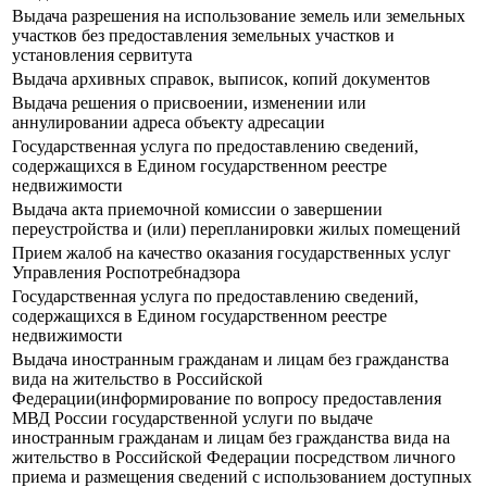
Выдача разрешения на использование земель или земельных
участков без предоставления земельных участков и
установления сервитута
Выдача архивных справок, выписок, копий документов
Выдача решения о присвоении, изменении или
аннулировании адреса объекту адресации
Государственная услуга по предоставлению сведений,
содержащихся в Едином государственном реестре
недвижимости
Выдача акта приемочной комиссии о завершении
переустройства и (или) перепланировки жилых помещений
Прием жалоб на качество оказания государственных услуг
Управления Роспотребнадзора
Государственная услуга по предоставлению сведений,
содержащихся в Едином государственном реестре
недвижимости
Выдача иностранным гражданам и лицам без гражданства
вида на жительство в Российской
Федерации(информирование по вопросу предоставления
МВД России государственной услуги по выдаче
иностранным гражданам и лицам без гражданства вида на
жительство в Российской Федерации посредством личного
приема и размещения сведений с использованием доступных