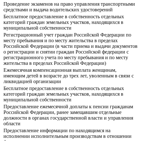
Проведение экзаменов на право управления транспортными
средствами и выдача водительских удостоверений
Бесплатное предоставление в собственность отдельных
категорий граждан земельных участков, находящихся в
муниципальной собственности
Регистрационный учет граждан Российской Федерации по
месту пребывания и по месту жительства в пределах
Российской Федерации (в части приема и выдачи документов
о регистрации и снятии граждан Российской федерации с
регистрационного учета по месту пребывания и по месту
жительства в пределах Российской Федерации)
Ежемесячная компенсационная выплата женщинам,
имеющим детей в возрасте до трех лет, уволенным в связи с
ликвидацией организации
Бесплатное предоставление в собственность отдельных
категорий граждан земельных участков, находящихся в
муниципальной собственности
Предоставление ежемесячной доплаты к пенсии гражданам
Российской Федерации, ранее замещавшим отдельные
должности в органах государственной власти и управления
области
Предоставление информации по находящимся на
исполнении исполнительным производствам в отношении