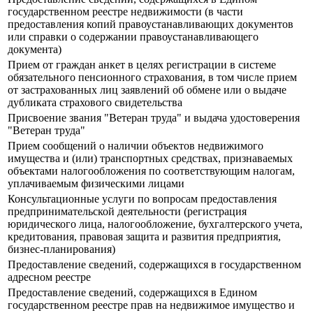
государственном реестре недвижимости (в части
предоставления копий правоустанавливающих документов
или справки о содержании правоустанавливающего
документа)
Прием от граждан анкет в целях регистрации в системе
обязательного пенсионного страхования, в том числе прием
от застрахованных лиц заявлений об обмене или о выдаче
дубликата страхового свидетельства
Присвоение звания "Ветеран труда" и выдача удостоверения
"Ветеран труда"
Прием сообщений о наличии объектов недвижимого
имущества и (или) транспортных средствах, признаваемых
объектами налогообложения по соответствующим налогам,
уплачиваемым физическими лицами
Консультационные услуги по вопросам предоставления
предпринимательской деятельности (регистрация
юридического лица, налогообложение, бухгалтерского учета,
кредитования, правовая защита и развития предприятия,
бизнес-планирования)
Предоставление сведений, содержащихся в государственном
адресном реестре
Предоставление сведений, содержащихся в Едином
государственном реестре прав на недвижимое имущество и