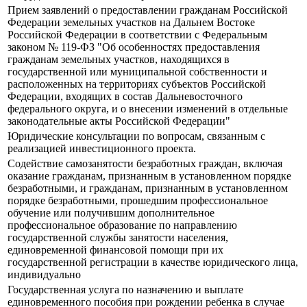
Прием заявлений о предоставлении гражданам Российской
Федерации земельных участков на Дальнем Востоке
Российской Федерации в соответствии с Федеральным
законом № 119-ФЗ "Об особенностях предоставления
гражданам земельных участков, находящихся в
государственной или муниципальной собственности и
расположенных на территориях субъектов Российской
Федерации, входящих в состав Дальневосточного
федерального округа, и о внесении изменений в отдельные
законодательные акты Российской Федерации"
Юридические консультации по вопросам, связанным с
реализацией инвестиционного проекта.
Содействие самозанятости безработных граждан, включая
оказание гражданам, признанным в установленном порядке
безработными, и гражданам, признанным в установленном
порядке безработными, прошедшим профессиональное
обучение или получившим дополнительное
профессиональное образование по направлению
государственной службы занятости населения,
единовременной финансовой помощи при их
государственной регистрации в качестве юридического лица,
индивидуально
Государственная услуга по назначению и выплате
единовременного пособия при рождении ребенка в случае