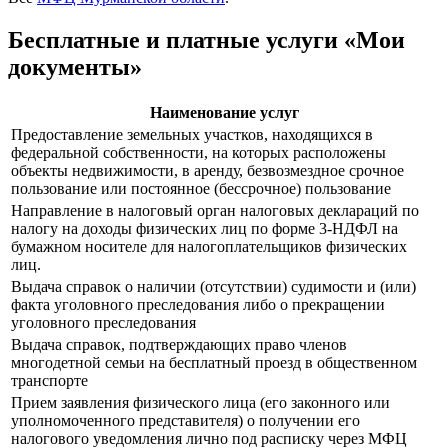
Бесплатные и платные услуги «Мои
документы»
Наименование услуг
Предоставление земельных участков, находящихся в
федеральной собственности, на которых расположены
объекты недвижимости, в аренду, безвозмездное срочное
пользование или постоянное (бессрочное) пользование
Направление в налоговый орган налоговых деклараций по
налогу на доходы физических лиц по форме 3-НДФЛ на
бумажном носителе для налогоплательщиков физических
лиц.
Выдача справок о наличии (отсутствии) судимости и (или)
факта уголовного преследования либо о прекращении
уголовного преследования
Выдача справок, подтверждающих право членов
многодетной семьи на бесплатный проезд в общественном
транспорте
Прием заявления физического лица (его законного или
уполномоченного представителя) о получении его
налогового уведомления лично под расписку через МФЦ