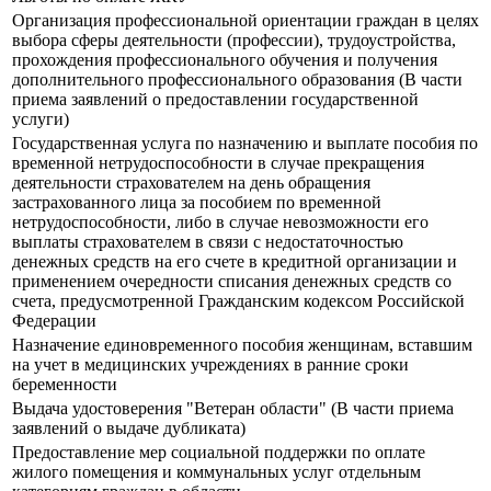
Организация профессиональной ориентации граждан в целях
выбора сферы деятельности (профессии), трудоустройства,
прохождения профессионального обучения и получения
дополнительного профессионального образования (В части
приема заявлений о предоставлении государственной
услуги)
Государственная услуга по назначению и выплате пособия по
временной нетрудоспособности в случае прекращения
деятельности страхователем на день обращения
застрахованного лица за пособием по временной
нетрудоспособности, либо в случае невозможности его
выплаты страхователем в связи с недостаточностью
денежных средств на его счете в кредитной организации и
применением очередности списания денежных средств со
счета, предусмотренной Гражданским кодексом Российской
Федерации
Назначение единовременного пособия женщинам, вставшим
на учет в медицинских учреждениях в ранние сроки
беременности
Выдача удостоверения "Ветеран области" (В части приема
заявлений о выдаче дубликата)
Предоставление мер социальной поддержки по оплате
жилого помещения и коммунальных услуг отдельным