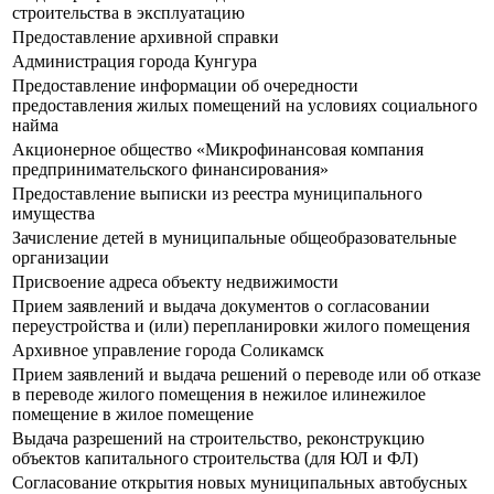
строительства в эксплуатацию
Предоставление архивной справки
Администрация города Кунгура
Предоставление информации об очередности
предоставления жилых помещений на условиях социального
найма
Акционерное общество «Микрофинансовая компания
предпринимательского финансирования»
Предоставление выписки из реестра муниципального
имущества
Зачисление детей в муниципальные общеобразовательные
организации
Присвоение адреса объекту недвижимости
Прием заявлений и выдача документов о согласовании
переустройства и (или) перепланировки жилого помещения
Архивное управление города Соликамск
Прием заявлений и выдача решений о переводе или об отказе
в переводе жилого помещения в нежилое илинежилое
помещение в жилое помещение
Выдача разрешений на строительство, реконструкцию
объектов капитального строительства (для ЮЛ и ФЛ)
Согласование открытия новых муниципальных автобусных