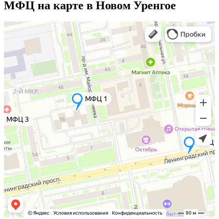
МФЦ на карте в Новом Уренгое