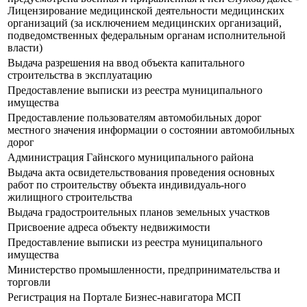
Лицензирование медицинской деятельности медицинских
организаций (за исключением медицинских организаций,
подведомственных федеральным органам исполнительной
власти)
Выдача разрешения на ввод объекта капитального
строительства в эксплуатацию
Предоставление выписки из реестра муниципального
имущества
Предоставление пользователям автомобильных дорог
местного значения информации о состоянии автомобильных
дорог
Администрация Гайнского муниципального района
Выдача акта освидетельствования проведения основных
работ по строительству объекта индивидуаль-ного
жилищного строительства
Выдача градостроительных планов земельных участков
Присвоение адреса объекту недвижимости
Предоставление выписки из реестра муниципального
имущества
Министерство промышленности, предпринимательства и
торговли
Регистрация на Портале Бизнес-навигатора МСП