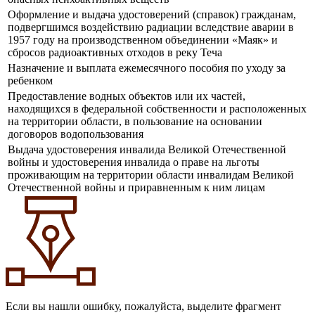
Оформление и выдача удостоверений (справок) гражданам,
подвергшимся воздействию радиации вследствие аварии в
1957 году на производственном объединении «Маяк» и
сбросов радиоактивных отходов в реку Теча
Назначение и выплата ежемесячного пособия по уходу за
ребенком
Предоставление водных объектов или их частей,
находящихся в федеральной собственности и расположенных
на территории области, в пользование на основании
договоров водопользования
Выдача удостоверения инвалида Великой Отечественной
войны и удостоверения инвалида о праве на льготы
проживающим на территории области инвалидам Великой
Отечественной войны и приравненным к ним лицам
Если вы нашли ошибку, пожалуйста, выделите фрагмент