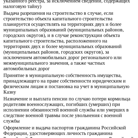
указанного реестра, за исключением сведений, содержащих
налоговую тайну)
Выдача разрешения на строительство в случае, если
строительство объекта капитального строительства
планируется осуществлять на территориях двух и более
муниципальных образований (муниципальных районов,
городских округов), и в случае реконструкции объекта
капитального строительства, расположенного на
территориях двух и более муниципальных образований
(муниципальных районов, городских округов), за
исключением автомобильных дорог регионального или
межмуниципального значения, а также частных
автомобильных дорог
Принятие в муниципальную собственность имущества,
принадлежащего на праве собственности юридическим и
физическим лицам и постановка на учет в муниципальную
Казну
Назначение и выплата пенсии по случаю потери кормильца
родителям военнослужащих, погибших (умерших) при
исполнении обязанностей военной службы или умерших в
следствие военной травмы после увольнения с военной
службы
Оформление и выдача паспортов гражданина Российской
Федерации, удостоверяющих личность гражданина