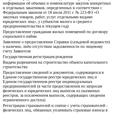
информации об объемах и номенклатуре закупок конкретных
и отдельных заказчиков, определенных в соответствии с
Федеральным законом от 18 июля 2011 г. № 223-ФЗ «О
закупках товаров, работ, услуг отдельными видами
юридических лиц», у субъектов малого и среднего
предпринимательства в текущем году
Предоставление гражданам жилых помещений по договору
социального найма
Заявление о предоставлении Справки (сальдовой ведомости)
о наличии, либо отсутствии задолженности по лицевому
счету Заявителя
Государственная регистрация рождения
Выдача разрешения на строительство объекта капитального
строительства
Предоставление сведений и документов, содержащихся в
Едином государственном реестре юридических лиц и
Едином государственном реестре индивидуальных
предпринимателей (в части предоставления по запросам
физических и юридических лиц выписок из указанных
реестров, за исключением выписок, содержащих сведения
ограниченного доступа)
Регистрация страхователей и снятие с учета страхователей -
физических лиц, обязанных уплачивать страховые взносы в