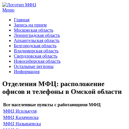
Меню
МФЦ услуги
Главная
Запись на прием
Московская область
Ленинградская область
Архангельская область
Белгородская область
Владимирская область
Свердловская область
Новосибирская область
Остальные регионы
Информация
Отделения МФЦ: расположение
офисов и телефоны в Омской области
Все населенные пункты с работающими МФЦ
МФЦ Исилькуля
МФЦ Калачинска
МФЦ Называевска