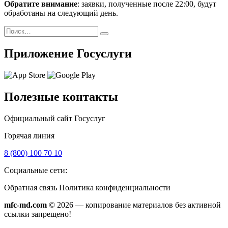
Обратите внимание
: заявки, полученные после 22:00, будут
обработаны на следующий день.
Поиск
Найти
Приложение Госуслуги
Полезные контакты
Официальный сайт Госуслуг
Горячая линия
8 (800) 100 70 10
Социальные сети:
Обратная связь
Политика конфиденциальности
mfc-md.com
© 2026 — копирование материалов без активной
ссылки запрещено!