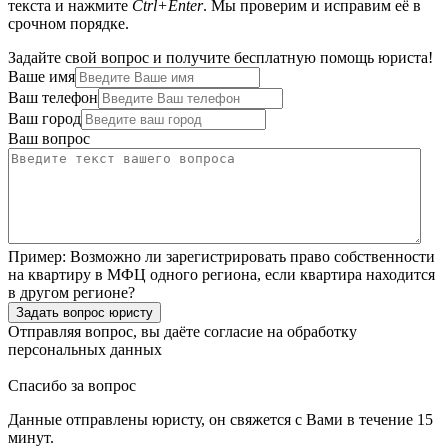
текста и нажмите
Ctrl+Enter
. Мы проверим и исправим её в
срочном порядке.
Задайте свой вопрос и получите бесплатную помощь юриста!
Ваше имя
Ваш телефон
Ваш город
Ваш вопрос
Пример:
Возможно ли зарегистрировать право собственности
на квартиру в МФЦ одного региона, если квартира находится
в другом регионе?
Задать вопрос юристу
Отправляя вопрос, вы даёте согласие на
обработку
персональных данных
Спасибо за вопрос
Данные отправлены юристу, он свяжется с Вами в течение 15
минут.