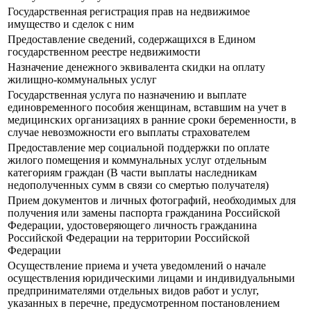
Государственная регистрация прав на недвижимое
имущество и сделок с ним
Предоставление сведений, содержащихся в Едином
государственном реестре недвижимости
Назначение денежного эквивалента скидки на оплату
жилищно-коммунальных услуг
Государственная услуга по назначению и выплате
единовременного пособия женщинам, вставшим на учет в
медицинских организациях в ранние сроки беременности, в
случае невозможности его выплаты страхователем
Предоставление мер социальной поддержки по оплате
жилого помещения и коммунальных услуг отдельным
категориям граждан (В части выплаты наследникам
недополученных сумм в связи со смертью получателя)
Прием документов и личных фотографий, необходимых для
получения или замены паспорта гражданина Российской
Федерации, удостоверяющего личность гражданина
Российской Федерации на территории Российской
Федерации
Осуществление приема и учета уведомлений о начале
осуществления юридическими лицами и индивидуальными
предпринимателями отдельных видов работ и услуг,
указанных в перечне, предусмотренном постановлением