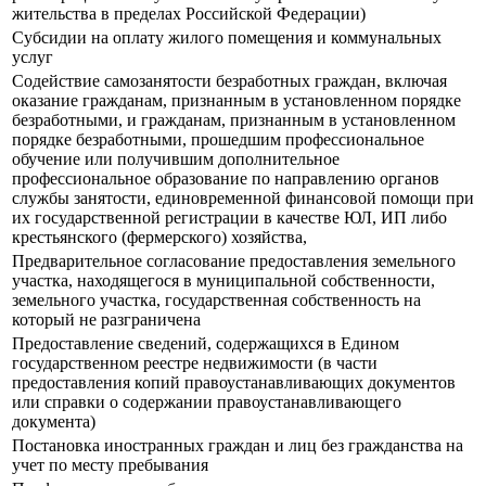
жительства в пределах Российской Федерации)
Субсидии на оплату жилого помещения и коммунальных
услуг
Содействие самозанятости безработных граждан, включая
оказание гражданам, признанным в установленном порядке
безработными, и гражданам, признанным в установленном
порядке безработными, прошедшим профессиональное
обучение или получившим дополнительное
профессиональное образование по направлению органов
службы занятости, единовременной финансовой помощи при
их государственной регистрации в качестве ЮЛ, ИП либо
крестьянского (фермерского) хозяйства,
Предварительное согласование предоставления земельного
участка, находящегося в муниципальной собственности,
земельного участка, государственная собственность на
который не разграничена
Предоставление сведений, содержащихся в Едином
государственном реестре недвижимости (в части
предоставления копий правоустанавливающих документов
или справки о содержании правоустанавливающего
документа)
Постановка иностранных граждан и лиц без гражданства на
учет по месту пребывания