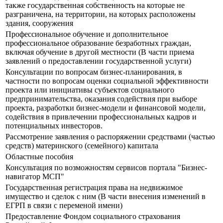
также государственная собственность на которые не
разграничена, на территории, на которых расположены
здания, сооружения
Профессиональное обучение и дополнительное
профессиональное образование безработных граждан,
включая обучение в другой местности (В части приема
заявлений о предоставлении государственной услуги)
Консультации по вопросам бизнес-планирования, в
частности по вопросам оценки социальной эффективности
проекта или инициативы субъектов социального
предпринимательства, оказания содействия при выборе
проекта, разработки бизнес-модели и финансовой модели,
содействия в привлечении профессиональных кадров и
потенциальных инвесторов.
Рассмотрение заявления о распоряжении средствами (частью
средств) материнского (семейного) капитала
Областные пособия
Консультация по возможностям сервисов портала "Бизнес-
навигатор МСП"
Государственная регистрация права на недвижимое
имущество и сделок с ним (В части внесения изменений в
ЕГРП в связи с переменой имени)
Предоставление Фондом социального страхования