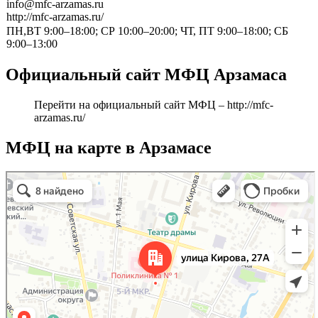
info@mfc-arzamas.ru
http://mfc-arzamas.ru/
ПН,ВТ 9:00–18:00; СР 10:00–20:00; ЧТ, ПТ 9:00–18:00; СБ
9:00–13:00
Официальный сайт МФЦ Арзамаса
Перейти на официальный сайт МФЦ –
http://mfc-
arzamas.ru/
МФЦ на карте в Арзамасе