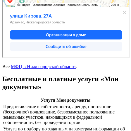
Все
МФЦ в Нижегородской области
.
Бесплатные и платные услуги «Мои
документы»
Услуги Мои документы
Предоставление в собственности, аренду, постоянное
(бессрочное) пользование, безвоздмездное пользование
земельных участков, находящихся в федеральной
собственности, без проведения торгов
Услуга по подбору по заданным параметрам информации об