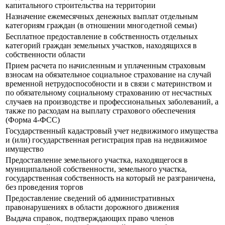
капитального строительства на территории
Назначение ежемесячных денежных выплат отдельным
категориям граждан (в отношении многодетной семьи)
Бесплатное предоставление в собственность отдельных
категорий граждан земельных участков, находящихся в
собственности области
Прием расчета по начисленным и уплаченным страховым
взносам на обязательное социальное страхование на случай
временной нетрудоспособности и в связи с материнством и
по обязательному социальному страхованию от несчастных
случаев на производстве и профессиональных заболеваний, а
также по расходам на выплату страхового обеспечения
(Форма 4-ФСС)
Государственный кадастровый учет недвижимого имущества
и (или) государственная регистрация прав на недвижимое
имущество
Предоставление земельного участка, находящегося в
муниципальной собственности, земельного участка,
государственная собственность на который не разграничена,
без проведения торгов
Предоставление сведений об административных
правонарушениях в области дорожного движения
Выдача справок, подтверждающих право членов