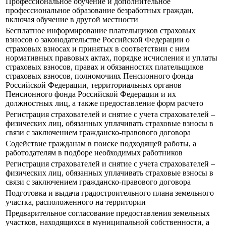
Профессиональное обучение и дополнительное
профессиональное образование безработных граждан,
включая обучение в другой местности
Бесплатное информирование плательщиков страховых
взносов о законодательстве Российской Федерации о
страховых взносах и принятых в соответствии с ним
нормативных правовых актах, порядке исчисления и уплаты
страховых взносов, правах и обязанностях плательщиков
страховых взносов, полномочиях Пенсионного фонда
Российской Федерации, территориальных органов
Пенсионного фонда Российской Федерации и их
должностных лиц, а также предоставление форм расчето
Регистрация страхователей и снятие с учета страхователей –
физических лиц, обязанных уплачивать страховые взносы в
связи с заключением гражданско-правового договора
Содействие гражданам в поиске подходящей работы, а
работодателям в подборе необходимых работников
Регистрация страхователей и снятие с учета страхователей –
физических лиц, обязанных уплачивать страховые взносы в
связи с заключением гражданско-правового договора
Подготовка и выдача градостроительного плана земельного
участка, расположенного на территории
Предварительное согласование предоставления земельных
участков, находящихся в муниципальной собственности, а