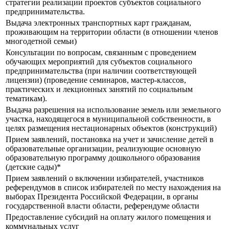
стратегии реализации проектов субъектов социального
предпринимательства.
Выдача электронных транспортных карт гражданам,
проживающим на территории области (в отношении членов
многодетной семьи)
Консультации по вопросам, связанным с проведением
обучающих мероприятий для субъектов социального
предпринимательства (при наличии соответствующей
лицензии) (проведение семинаров, мастер-классов,
практических и лекционных занятий по социальным
тематикам).
Выдача разрешения на использование земель или земельного
участка, находящегося в муниципальной собственности, в
целях размещения нестационарных объектов (конструкций)
Прием заявлений, постановка на учет и зачисление детей в
образовательные организации, реализующие основную
образовательную программу дошкольного образования
(детские сады)*
Прием заявлений о включении избирателей, участников
референдумов в список избирателей по месту нахождения на
выборах Президента Российской Федерации, в органы
государственной власти области, референдуме области
Предоставление субсидий на оплату жилого помещения и
коммунальных услуг