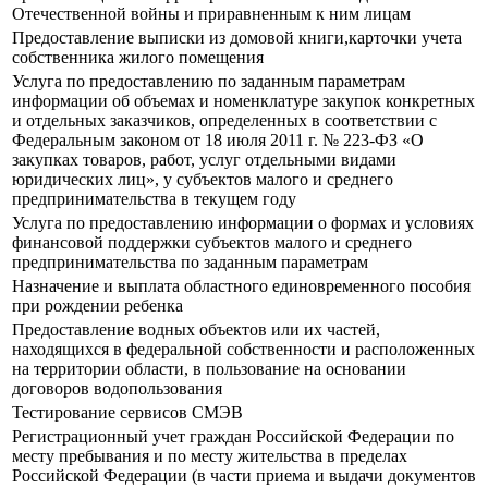
Отечественной войны и приравненным к ним лицам
Предоставление выписки из домовой книги,карточки учета
собственника жилого помещения
Услуга по предоставлению по заданным параметрам
информации об объемах и номенклатуре закупок конкретных
и отдельных заказчиков, определенных в соответствии с
Федеральным законом от 18 июля 2011 г. № 223-ФЗ «О
закупках товаров, работ, услуг отдельными видами
юридических лиц», у субъектов малого и среднего
предпринимательства в текущем году
Услуга по предоставлению информации о формах и условиях
финансовой поддержки субъектов малого и среднего
предпринимательства по заданным параметрам
Назначение и выплата областного единовременного пособия
при рождении ребенка
Предоставление водных объектов или их частей,
находящихся в федеральной собственности и расположенных
на территории области, в пользование на основании
договоров водопользования
Тестирование сервисов СМЭВ
Регистрационный учет граждан Российской Федерации по
месту пребывания и по месту жительства в пределах
Российской Федерации (в части приема и выдачи документов