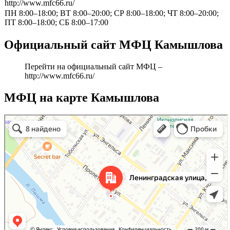
http://www.mfc66.ru/
ПН 8:00–18:00; ВТ 8:00–20:00; СР 8:00–18:00; ЧТ 8:00–20:00;
ПТ 8:00–18:00; СБ 8:00–17:00
Официальный сайт МФЦ Камышлова
Перейти на официальный сайт МФЦ –
http://www.mfc66.ru/
МФЦ на карте Камышлова