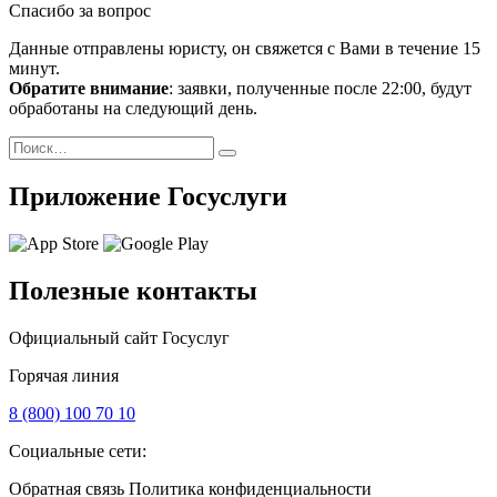
Спасибо за вопрос
Данные отправлены юристу, он свяжется с Вами в течение 15
минут.
Обратите внимание
: заявки, полученные после 22:00, будут
обработаны на следующий день.
Поиск
Найти
Приложение Госуслуги
Полезные контакты
Официальный сайт Госуслуг
Горячая линия
8 (800) 100 70 10
Социальные сети:
Обратная связь
Политика конфиденциальности