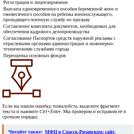
Регистрация и лицензирование
Выплата единовременного пособия беременной жене и
ежемесячного пособия на ребенка военнослужащего,
проходящего военную службу по призыву
Составление комплекта документов, необходимых для
обеспечения кадрового делопроизводства
Согласование Паспортов средств наружной рекламы с
отраслевыми органами администрации и инженерно-
техническими службами города
Переоценка основных фондов
Если вы нашли ошибку, пожалуйста, выделите фрагмент
текста и нажмите
Ctrl+Enter
. Мы проверим и исправим её в
срочном порядке.
Читайте также:
МФЦ в Спасск-Рязанском: сайт,