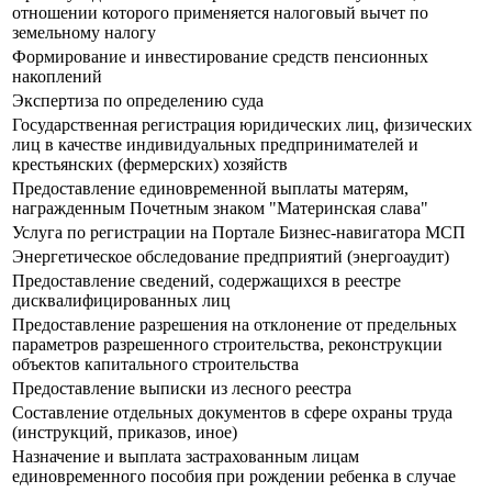
отношении которого применяется налоговый вычет по
земельному налогу
Формирование и инвестирование средств пенсионных
накоплений
Экспертиза по определению суда
Государственная регистрация юридических лиц, физических
лиц в качестве индивидуальных предпринимателей и
крестьянских (фермерских) хозяйств
Предоставление единовременной выплаты матерям,
награжденным Почетным знаком "Материнская слава"
Услуга по регистрации на Портале Бизнес-навигатора МСП
Энергетическое обследование предприятий (энергоаудит)
Предоставление сведений, содержащихся в реестре
дисквалифицированных лиц
Предоставление разрешения на отклонение от предельных
параметров разрешенного строительства, реконструкции
объектов капитального строительства
Предоставление выписки из лесного реестра
Составление отдельных документов в сфере охраны труда
(инструкций, приказов, иное)
Назначение и выплата застрахованным лицам
единовременного пособия при рождении ребенка в случае