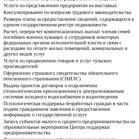
Услуги по представлению предприятия на выставках
Консультирование по вопросам трудового законодательства
Размеры платы за предоставление сведений, содержащихся в
едином государственном реестре недвижимости
Расчет, перерасчет компенсационных выплат членам семей
погибших военнослужащих и сотрудников некоторых
федеральных органов исполнительной власти в связи с
расходами по оплате жилых помещений, коммунальных и
других видов услуг
Услуги по продвижению товаров и услуг тульских
производителей
Оформление страхового свидетельства обязательного
пенсионного страхования (СНИЛС)
Выдача проектов договоров о подключении
(технологическом присоединении) к централизованным
системам холодного водоснабжения и водоотведения
Психологическая поддержка безработных граждан в части
подачи гражданином заявления и предоставления
информации о государственной услуге
Запись субъектов малого и среднего предпринимательства на
образовательные мероприятия Центра поддержки
предпринимательства