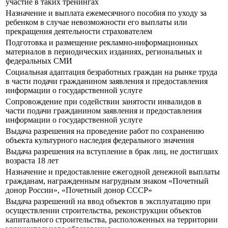
участие в таких тренингах
Назначение и выплата ежемесячного пособия по уходу за
ребенком в случае невозможности его выплаты или
прекращения деятельности страхователем
Подготовка и размещение рекламно-информационных
материалов в периодических изданиях, региональных и
федеральных СМИ
Социальная адаптация безработных граждан на рынке труда
в части подачи гражданином заявления и предоставления
информации о государственной услуге
Сопровождение при содействии занятости инвалидов в
части подачи гражданином заявления и предоставления
информации о государственной услуге
Выдача разрешения на проведение работ по сохранению
объекта культурного наследия федерального значения
Выдача разрешения на вступление в брак лиц, не достигших
возраста 18 лет
Назначение и предоставление ежегодной денежной выплаты
гражданам, награжденным нагрудным знаком «Почетный
донор России», «Почетный донор СССР»
Выдача разрешений на ввод объектов в эксплуатацию при
осуществлении строительства, реконструкции объектов
капитального строительства, расположенных на территории