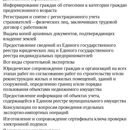
Информирование граждан об отнесении к категории граждан
предпенсионного возраста
Регистрация и снятие с регистрационного учета
страхователей – физических лиц, заключивших трудовой
договор с работником
Выдача копий архивных документов, подтверждающих
владение землей
Предоставление сведений из Единого государственного
реестра юридических лиц и Единого государственного
реестра индивидуальных предпринимателей
Все виды строительной экспертизы
Юридическое сопровождение граждан и организаций на всех
этапах работ по согласованию работ по строительству и/или
реконструкции жилых и нежилых помещений, зданий и
сооружений, определению границ и/или порядка
пользования объектами недвижимого имущества
Предоставление информации об объектах учета,
содержащейся в Едином реестре муниципального имущества
Консультации по вопросам проведения отдельных
экспортно-импортных операций
Изготовление и сопровождение сертификата ключа проверки
электронной подписи