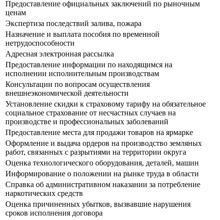
Предоставление официальных заключений по рыночным
ценам
Экспертиза последствий залива, пожара
Назначение и выплата пособия по временной
нетрудоспособности
Адресная электронная рассылка
Предоставление информации по находящимся на
исполнении исполнительным производствам
Консультации по вопросам осуществления
внешнеэкономической деятельности
Установление скидки к страховому тарифу на обязательное
социальное страхование от несчастных случаев на
производстве и профессиональных заболеваний
Предоставление места для продажи товаров на ярмарке
Оформление и выдача ордеров на производство земляных
работ, связанных с разрытиями на территории округа
Оценка технологического оборудования, деталей, машин
Информирование о положении на рынке труда в области
Справка об административном наказании за потребление
наркотических средств
Оценка причиненных убытков, вызвавшие нарушения
сроков исполнения договора