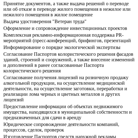
Принятие документов, а также выдача решений о переводе
или об отказе в переводе жилого помещения в нежилое или
нежилого помещения в жилое помещение
Выдача удостоверения "Ветеран труда"
Оформление и сопровождение инвестиционных проектов
Комплексная рекламно-информационная поддержка PR-
мероприятий (пресс-конференций, брифингов, презентаций
Информирование о порядке экологической экспертизы
Согласование Паспортов колористического решения фасадов
зданий, строений и сооружений, а также внесение изменений
и дополнений в ранее согласованные Паспорта
колористического решения
Согласование получения лицензий на розничную продажу
алкогольной продукции, на осуществление медицинской
деятельности, на осуществление заготовки, переработки и
реализации лома черных и цветных металлов и других
лицензий
Предоставление информации об объектах недвижимого
имущества, находящихся в муниципальной собственности и
предназначенных для сдачи в аренду
Юридическое сопровождение деятельности компаний,
процессов, сделок, проверок
Изготовление Паспортов средств наружной рекламы