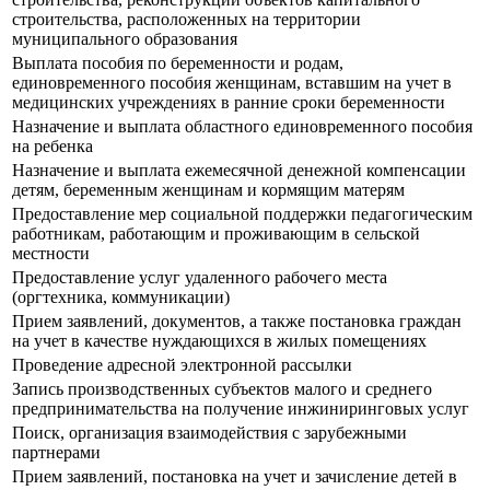
строительства, расположенных на территории
муниципального образования
Выплата пособия по беременности и родам,
единовременного пособия женщинам, вставшим на учет в
медицинских учреждениях в ранние сроки беременности
Назначение и выплата областного единовременного пособия
на ребенка
Назначение и выплата ежемесячной денежной компенсации
детям, беременным женщинам и кормящим матерям
Предоставление мер социальной поддержки педагогическим
работникам, работающим и проживающим в сельской
местности
Предоставление услуг удаленного рабочего места
(оргтехника, коммуникации)
Прием заявлений, документов, а также постановка граждан
на учет в качестве нуждающихся в жилых помещениях
Проведение адресной электронной рассылки
Запись производственных субъектов малого и среднего
предпринимательства на получение инжиниринговых услуг
Поиск, организация взаимодействия с зарубежными
партнерами
Прием заявлений, постановка на учет и зачисление детей в