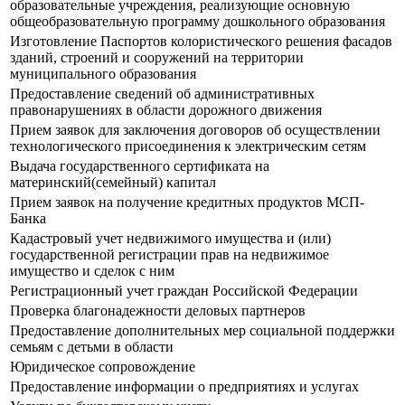
образовательные учреждения, реализующие основную
общеобразовательную программу дошкольного образования
Изготовление Паспортов колористического решения фасадов
зданий, строений и сооружений на территории
муниципального образования
Предоставление сведений об административных
правонарушениях в области дорожного движения
Прием заявок для заключения договоров об осуществлении
технологического присоединения к электрическим сетям
Выдача государственного сертификата на
материнский(семейный) капитал
Прием заявок на получение кредитных продуктов МСП-
Банка
Кадастровый учет недвижимого имущества и (или)
государственной регистрации прав на недвижимое
имущество и сделок с ним
Регистрационный учет граждан Российской Федерации
Проверка благонадежности деловых партнеров
Предоставление дополнительных мер социальной поддержки
семьям с детьми в области
Юридическое сопровождение
Предоставление информации о предприятиях и услугах