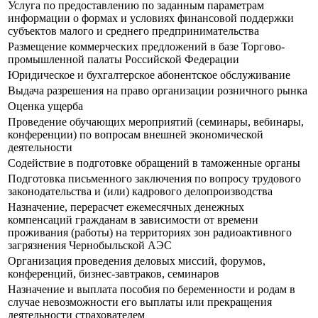
Услуга по предоставлению по заданным параметрам
информации о формах и условиях финансовой поддержки
субъектов малого и среднего предпринимательства
Размещение коммерческих предложений в базе Торгово-
промышленной палаты Российской Федерации
Юридическое и бухгалтерское абонентское обслуживание
Выдача разрешения на право организации розничного рынка
Оценка ущерба
Проведение обучающих мероприятий (семинары, вебинары,
конференции) по вопросам внешней экономической
деятельности
Содействие в подготовке обращений в таможенные органы
Подготовка письменного заключения по вопросу трудового
законодательства и (или) кадрового делопроизводства
Назначение, перерасчет ежемесячных денежных
компенсаций гражданам в зависимости от времени
проживания (работы) на территориях зон радиоактивного
загрязнения Чернобыльской АЭС
Организация проведения деловых миссий, форумов,
конференций, бизнес-завтраков, семинаров
Назначение и выплата пособия по беременности и родам в
случае невозможности его выплаты или прекращения
деятельности страхователем