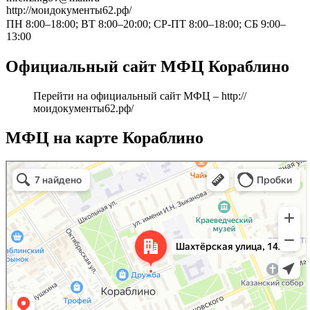
http://моидокументы62.рф/
ПН 8:00–18:00; ВТ 8:00–20:00; СР-ПТ 8:00–18:00; СБ 9:00–
13:00
Официальный сайт МФЦ Кораблино
Перейти на официальный сайт МФЦ –
http://
моидокументы62.рф/
МФЦ на карте Кораблино