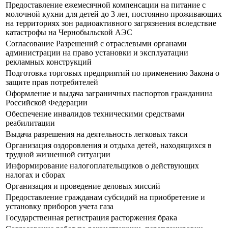
Предоставление ежемесячной компенсации на питание с
молочной кухни для детей до 3 лет, постоянно проживающих
на территориях зон радиоактивного загрязнения вследствие
катастрофы на Чернобыльской АЭС
Согласование Разрешений с отраслевыми органами
администрации на право установки и эксплуатации
рекламных конструкций
Подготовка торговых предприятий по применению Закона о
защите прав потребителей
Оформление и выдача заграничных паспортов гражданина
Российской Федерации
Обеспечение инвалидов техническими средствами
реабилитации
Выдача разрешения на деятельность легковых такси
Организация оздоровления и отдыха детей, находящихся в
трудной жизненной ситуации
Информирование налогоплательщиков о действующих
налогах и сборах
Организация и проведение деловых миссий
Предоставление гражданам субсидий на приобретение и
установку приборов учета газа
Государственная регистрация расторжения брака