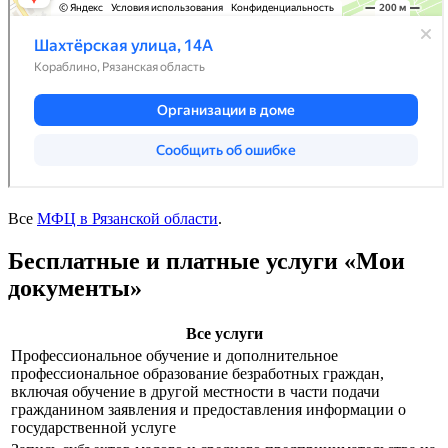
Все
МФЦ в Рязанской области
.
Бесплатные и платные услуги «Мои
документы»
Все услуги
Профессиональное обучение и дополнительное
профессиональное образование безработных граждан,
включая обучение в другой местности в части подачи
гражданином заявления и предоставления информации о
государственной услуге