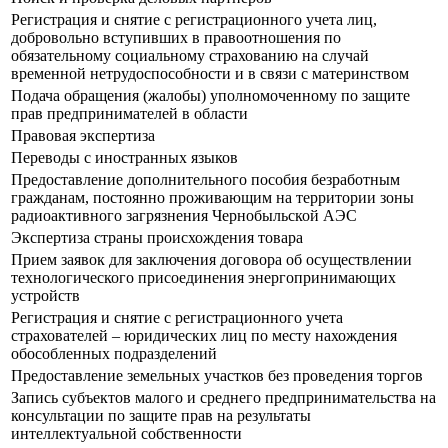
Регистрация и снятие с регистрационного учета лиц,
добровольно вступивших в правоотношения по
обязательному социальному страхованию на случай
временной нетрудоспособности и в связи с материнством
Подача обращения (жалобы) уполномоченному по защите
прав предпринимателей в области
Правовая экспертиза
Переводы с иностранных языков
Предоставление дополнительного пособия безработным
гражданам, постоянно проживающим на территории зоны
радиоактивного загрязнения Чернобыльской АЭС
Экспертиза страны происхождения товара
Прием заявок для заключения договора об осуществлении
технологического присоединения энергопринимающих
устройств
Регистрация и снятие с регистрационного учета
страхователей – юридических лиц по месту нахождения
обособленных подразделений
Предоставление земельных участков без проведения торгов
Запись субъектов малого и среднего предпринимательства на
консультации по защите прав на результаты
интеллектуальной собственности