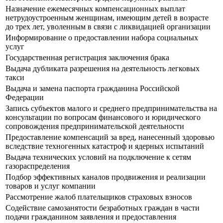
Назначение ежемесячных компенсационных выплат
нетрудоустроенным женщинам, имеющим детей в возрасте
до трех лет, уволенным в связи с ликвидацией организации
Информирование о предоставлении набора социальных
услуг
Государственная регистрация заключения брака
Выдача дубликата разрешения на деятельность легковых
такси
Выдача и замена паспорта гражданина Российской
Федерации
Запись субъектов малого и среднего предпринимательства на
консультации по вопросам финансового и юридического
сопровождения предпринимательской деятельности
Предоставление компенсаций за вред, нанесенный здоровью
вследствие техногенных катастроф и ядерных испытаний
Выдача технических условий на подключение к сетям
газораспределения
Подбор эффективных каналов продвижения и реализации
товаров и услуг компании
Рассмотрение жалоб плательщиков страховых взносов
Содействие самозанятости безработных граждан в части
подачи гражданином заявления и предоставления