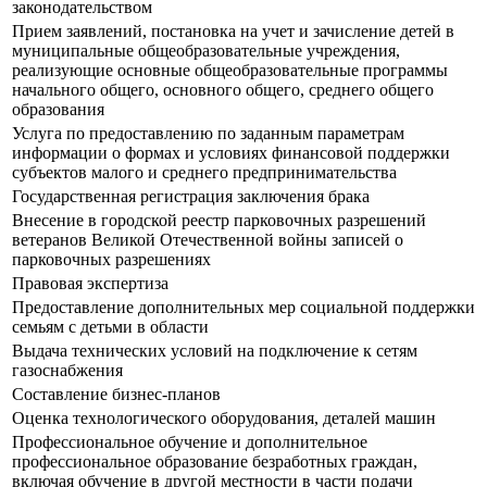
законодательством
Прием заявлений, постановка на учет и зачисление детей в
муниципальные общеобразовательные учреждения,
реализующие основные общеобразовательные программы
начального общего, основного общего, среднего общего
образования
Услуга по предоставлению по заданным параметрам
информации о формах и условиях финансовой поддержки
субъектов малого и среднего предпринимательства
Государственная регистрация заключения брака
Внесение в городской реестр парковочных разрешений
ветеранов Великой Отечественной войны записей о
парковочных разрешениях
Правовая экспертиза
Предоставление дополнительных мер социальной поддержки
семьям с детьми в области
Выдача технических условий на подключение к сетям
газоснабжения
Составление бизнес-планов
Оценка технологического оборудования, деталей машин
Профессиональное обучение и дополнительное
профессиональное образование безработных граждан,
включая обучение в другой местности в части подачи