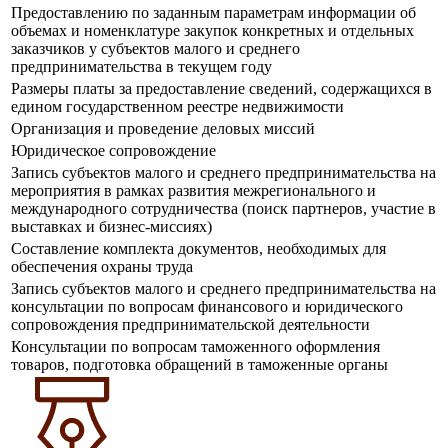
Предоставлению по заданным параметрам информации об
объемах и номенклатуре закупок конкретных и отдельных
заказчиков у субъектов малого и среднего
предпринимательства в текущем году
Размеры платы за предоставление сведений, содержащихся в
едином государственном реестре недвижимости
Организация и проведение деловых миссий
Юридическое сопровождение
Запись субъектов малого и среднего предпринимательства на
мероприятия в рамках развития межрегионального и
международного сотрудничества (поиск партнеров, участие в
выставках и бизнес-миссиях)
Составление комплекта документов, необходимых для
обеспечения охраны труда
Запись субъектов малого и среднего предпринимательства на
консультации по вопросам финансового и юридического
сопровождения предпринимательской деятельности
Консультации по вопросам таможенного оформления
товаров, подготовка обращений в таможенные органы