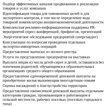
Подбор эффективных каналов продвижения и реализации
товаров и услуг компании
Идентификация товара для таможенных целей и для
экспортного контроля, в том числе определение кода
товарной номенклатуры внешнеэкономической деятельности
Комплексная рекламно-информационная поддержка PR-
мероприятий (пресс-конференций, брифингов, презентаций
Энергетическое обследование предприятий (энергоаудит)
Консультации по вопросам проведения отдельных
экспортно-импортных операций
Предоставление выписки из лесного реестра
Услуги по представлению предприятия на выставках
Выплата лицам из числа детей-сирот и детей, оставшихся без
попечения родителей, обучающимся в образовательных
организациях среднего общего образования
Предоставление единовременной денежной выплаты на
приобретение жилья малоимущим многодетным семьям
Оценка насаждений и благоустройства территории
Предоставление ежемесячной денежной выплаты отдельным
категориям граждан, проживающим и работающим в
сельской местности, рабочих поселках (поселках городского
типа)