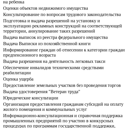
на ребенка
Оценки объектов недвижимого имущества
Консультирование по вопросам трудового законодательства
Подготовка и выдача разрешений на установку и
эксплуатацию рекламных конструкций на соответствующей
территории, аннулирование таких разрешений
Выдача выписок из реестра федерального имущества
Выдача Выписки из похозяйственной книги
Информирование граждан об отнесении к категории граждан
предпенсионного возраста
Выдача разрешения на деятельность легковых такси
Обеспечение инвалидов техническими средствами
реабилитации
Оценка ущерба
Предоставление земельных участков без проведения торгов
Выдача удостоверения "Ветеран труда"
Юридические консультации
Организация предоставления гражданам субсидий на оплату
жилого помещения и коммунальных услуг
Информационно-консультационная и справочная поддержка
промышленных предприятий по участию в конкурсных
процедурах по программам государственной поддержки,