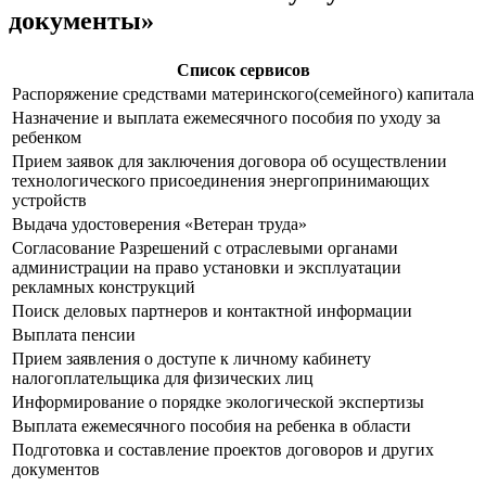
документы»
Список сервисов
Распоряжение средствами материнского(семейного) капитала
Назначение и выплата ежемесячного пособия по уходу за
ребенком
Прием заявок для заключения договора об осуществлении
технологического присоединения энергопринимающих
устройств
Выдача удостоверения «Ветеран труда»
Согласование Разрешений с отраслевыми органами
администрации на право установки и эксплуатации
рекламных конструкций
Поиск деловых партнеров и контактной информации
Выплата пенсии
Прием заявления о доступе к личному кабинету
налогоплательщика для физических лиц
Информирование о порядке экологической экспертизы
Выплата ежемесячного пособия на ребенка в области
Подготовка и составление проектов договоров и других
документов