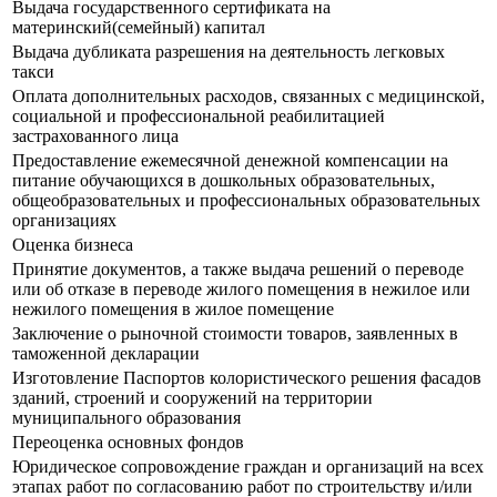
Выдача государственного сертификата на
материнский(семейный) капитал
Выдача дубликата разрешения на деятельность легковых
такси
Оплата дополнительных расходов, связанных с медицинской,
социальной и профессиональной реабилитацией
застрахованного лица
Предоставление ежемесячной денежной компенсации на
питание обучающихся в дошкольных образовательных,
общеобразовательных и профессиональных образовательных
организациях
Оценка бизнеса
Принятие документов, а также выдача решений о переводе
или об отказе в переводе жилого помещения в нежилое или
нежилого помещения в жилое помещение
Заключение о рыночной стоимости товаров, заявленных в
таможенной декларации
Изготовление Паспортов колористического решения фасадов
зданий, строений и сооружений на территории
муниципального образования
Переоценка основных фондов
Юридическое сопровождение граждан и организаций на всех
этапах работ по согласованию работ по строительству и/или