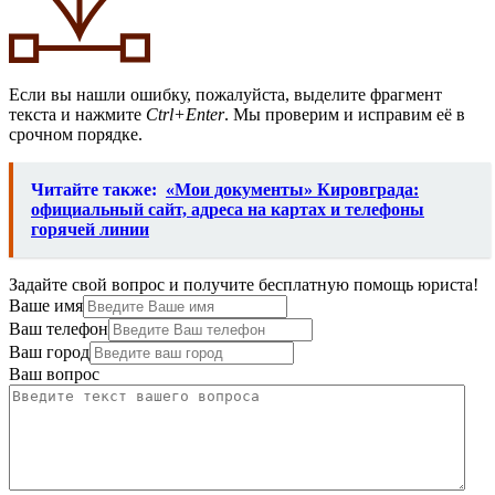
Если вы нашли ошибку, пожалуйста, выделите фрагмент
текста и нажмите
Ctrl+Enter
. Мы проверим и исправим её в
срочном порядке.
Читайте также:
«Мои документы» Кировграда:
официальный сайт, адреса на картах и телефоны
горячей линии
Задайте свой вопрос и получите бесплатную помощь юриста!
Ваше имя
Ваш телефон
Ваш город
Ваш вопрос