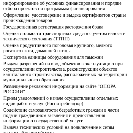
информирование об условиях финансирования и порядке
отбора проектов по программам финансирования
Оформление, удостоверение и выдача сертификатов страны
происхождения товаров
Государственная регистрация расторжения брака
Оценка стоимости транспортных средств с учетом износа и
технического состояния (ТТПП)
Оценка продуктивного поголовья крупного, мелкого
рогатого скота, домашней птицы
Экспертиза единицы оборудования для таможни
Выдача разрешений на ввод объектов в эксплуатацию при
осуществлении строительства, реконструкции объектов
капитального строительства, расположенных на территории
муниципального образования
Размещение рекламной информации на сайте "ОПОРА
РОССИИ"
Прием уведомлений о начале осуществления отдельных
видов работ и услуг (Роспотребнадзор)
Содействие самозанятости безработных граждан в части
подачи гражданином заявления и предоставления
информации о государственной услуге
Выдача технических условий на подключение к сетям
теплоснабжения объекта