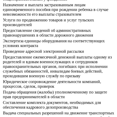
Назначение и выплата застрахованным лицам
единовременного пособия при рождении ребенка в случае
невозможности его выплаты страхователем
Услуги по продвижению товаров и услуг тульских
производителей
Предоставление сведений об административных
правонарушениях в области дорожного движения
Экспертиза единицы оборудования на соответствующих
условиях контракта
Проведение адресной электронной рассылки
Предоставление ежемесячной денежной выплаты одному из
родителей и вдовам военнослужащих и сотрудников
правоохранительных органов, погибших при исполнении
служебных обязанностей, инвалидам боевых действий,
проходившим военную службу по призыву
Юридическое сопровождение деятельности компаний,
процессов, сделок, проверок
Подача обращения (жалобы) уполномоченному по защите
прав предпринимателей в области
Составление комплекта документов, необходимых для
обеспечения кадрового делопроизводства
Выдача специальных разрешений на движение транспортных