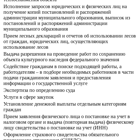
Исполнение запросов юридических и физических лиц на
получение копий постановлений и распоряжений
администрации муниципального образования, выписок из
постановлений и распоряжений администрации
муниципального образования
Прием лесных деклараций и отчетов об использовании лесов
от граждан, юридических лиц, осуществляющих
использование лесов
Выдача разрешения на проведение работ по сохранению
объекта культурного наследия федерального значения
Содействие гражданам в поиске подходящей работы, а
работодателям – в подборе необходимых работников в части
подачи гражданином заявления и предоставления
информации о государственной услуге
Экспертиза по определению суда
Услуги в сфере закупок
Установление денежной выплаты отдельным категориям
граждан
Прием заявления физического лица о постановке на учет в
налоговом органе и выдача (повторная выдача) физическому
лицу свидетельства о постановке на учет (ИНН)
Оформление страхового свидетельства обязательного