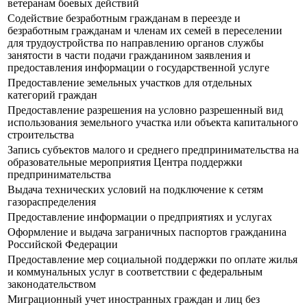
ветеранам боевых действий
Содействие безработным гражданам в переезде и
безработным гражданам и членам их семей в переселении
для трудоустройства по направлению органов службы
занятости в части подачи гражданином заявления и
предоставления информации о государственной услуге
Предоставление земельных участков для отдельных
категорий граждан
Предоставление разрешения на условно разрешенный вид
использования земельного участка или объекта капитального
строительства
Запись субъектов малого и среднего предпринимательства на
образовательные мероприятия Центра поддержки
предпринимательства
Выдача технических условий на подключение к сетям
газораспределения
Предоставление информации о предприятиях и услугах
Оформление и выдача заграничных паспортов гражданина
Российской Федерации
Предоставление мер социальной поддержки по оплате жилья
и коммунальных услуг в соответствии с федеральным
законодательством
Миграционный учет иностранных граждан и лиц без