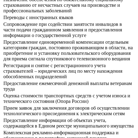
страхованию от несчастных случаев на производстве и
профессиональных заболеваний
Переводы с иностранных языков
Сопровождение при содействии занятости инвалидов в
части подачи гражданином заявления и предоставления
информации о государственной услуге
Предоставление единовременной компенсации отдельным
категориям граждан, постоянно проживающим в области, на
приобретение и установку пользовательского оборудования
для приема сигнала спутникового телевизионного вещания
Регистрация и снятие с регистрационного учета
страхователей – юридических лиц по месту нахождения
обособленных подразделений
Предоставление ежемесячной денежной выплаты ветеранам
труда
Оценка стоимости транспортных средств с учетом износа и
технического состояния (Опора России)
Прием заявок для заключения договоров об осуществлении
технологического присоединения к электрическим сетям
Предоставление информации об объектах учета,
содержащейся в Едином реестре муниципального имущества
Комплексная рекламно-информационная поддержка и