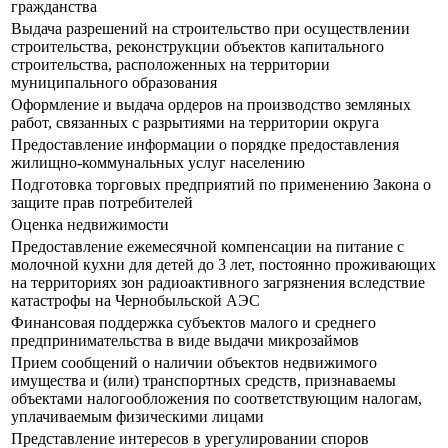
гражданства
Выдача разрешений на строительство при осуществлении
строительства, реконструкции объектов капитального
строительства, расположенных на территории
муниципального образования
Оформление и выдача ордеров на производство земляных
работ, связанных с разрытиями на территории округа
Предоставление информации о порядке предоставления
жилищно-коммунальных услуг населению
Подготовка торговых предприятий по применению Закона о
защите прав потребителей
Оценка недвижимости
Предоставление ежемесячной компенсации на питание с
молочной кухни для детей до 3 лет, постоянно проживающих
на территориях зон радиоактивного загрязнения вследствие
катастрофы на Чернобыльской АЭС
Финансовая поддержка субъектов малого и среднего
предпринимательства в виде выдачи микрозаймов
Прием сообщений о наличии объектов недвижимого
имущества и (или) транспортных средств, признаваемы
объектами налогообложения по соответствующим налогам,
уплачиваемым физическими лицами
Представление интересов в урегулировании споров