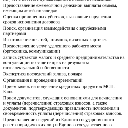
Предоставление ежемесячной денежной выплаты семьям,
имеющим детей-инвалидов
Оценка причиненных убытков, вызвавшие нарушения
сроков исполнения договора
Поиск, организация взаимодействия с зарубежными
партнерами
Изготовление печатей, штампов, визитных карточек
Предоставление услуг удаленного рабочего места
(оргтехника, коммуникации)
Запись субъектов малого и среднего предпринимательства на
консультации по защите прав на результаты
интеллектуальной собственности
Экспертиза последствий залива, пожара
Организация и проведение презентаций
Прием заявок на получение кредитных продуктов МСП-
Банка
Прием документов, служащих основаниями для исчисления
и уплаты (перечисления) страховых взносов, а также
документов, подтверждающих правильность исчисления и
своевременность уплаты (перечисления) страховых взносов.
Предоставление сведений из Единого государственного
реестра юридических лиц и Единого государственного