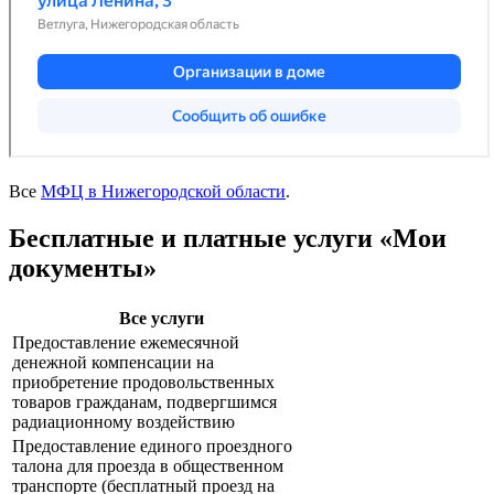
Все
МФЦ в Нижегородской области
.
Бесплатные и платные услуги «Мои
документы»
Все услуги
Предоставление ежемесячной
денежной компенсации на
приобретение продовольственных
товаров гражданам, подвергшимся
радиационному воздействию
Предоставление единого проездного
талона для проезда в общественном
транспорте (бесплатный проезд на