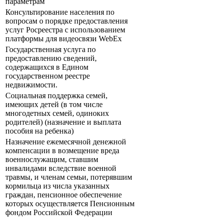
параметрам
Консультирование населения по
вопросам о порядке предоставления
услуг Росреестра с использованием
платформы для видеосвязи WebEx
Государственная услуга по
предоставлению сведений,
содержащихся в Едином
государственном реестре
недвижимости.
Социальная поддержка семей,
имеющих детей (в том числе
многодетных семей, одиноких
родителей) (назначение и выплата
пособия на ребенка)
Назначение ежемесячной денежной
компенсации в возмещение вреда
военнослужащим, ставшим
инвалидами вследствие военной
травмы, и членам семьи, потерявшим
кормильца из числа указанных
граждан, пенсионное обеспечение
которых осуществляется Пенсионным
фондом Российской Федерации