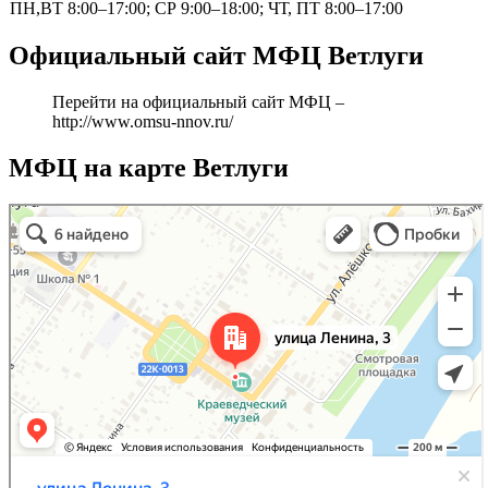
ПН,ВТ 8:00–17:00; СР 9:00–18:00; ЧТ, ПТ 8:00–17:00
Официальный сайт МФЦ Ветлуги
Перейти на официальный сайт МФЦ –
http://www.omsu-nnov.ru/
МФЦ на карте Ветлуги