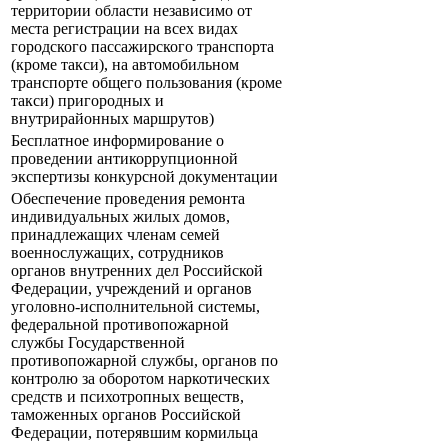
территории области независимо от
места регистрации на всех видах
городского пассажирского транспорта
(кроме такси), на автомобильном
транспорте общего пользования (кроме
такси) пригородных и
внутрирайонных маршрутов)
Бесплатное информирование о
проведении антикоррупционной
экспертизы конкурсной документации
Обеспечение проведения ремонта
индивидуальных жилых домов,
принадлежащих членам семей
военнослужащих, сотрудников
органов внутренних дел Российской
Федерации, учреждений и органов
уголовно-исполнительной системы,
федеральной противопожарной
службы Государственной
противопожарной службы, органов по
контролю за оборотом наркотических
средств и психотропных веществ,
таможенных органов Российской
Федерации, потерявшим кормильца