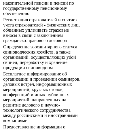
накопительной пенсии и пенсий по
государственному пенсионному
обеспечению
Регистрация страхователей и снятие с
учета страхователей - физических лиц,
обязанных уплачивать страховые
взносы в связи с заключением
гражданско-правового договора
Определение зоосанитарного статуса
свиноводческих хозяйств, а также
организаций, осуществляющих убой
свиней, переработку и хранение
продукции свиноводства
Бесплатное информирование об
организации и проведении семинаров,
деловых встреч, информационных
мероприятий, круглых столов,
конференций и иных публичных
мероприятий, направленных на
развитие делового и научно-
технологического сотрудничества
между российскими и иностранными
компаниями
Предоставление информации о