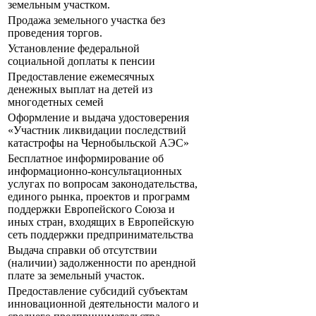
земельным участком.
Продажа земельного участка без
проведения торгов.
Установление федеральной
социальной доплаты к пенсии
Предоставление ежемесячных
денежных выплат на детей из
многодетных семей
Оформление и выдача удостоверения
«Участник ликвидации последствий
катастрофы на Чернобыльской АЭС»
Бесплатное информирование об
информационно-консультационных
услугах по вопросам законодательства,
единого рынка, проектов и программ
поддержки Европейского Союза и
иных стран, входящих в Европейскую
сеть поддержки предпринимательства
Выдача справки об отсутствии
(наличии) задолженности по арендной
плате за земельный участок.
Предоставление субсидий субъектам
инновационной деятельности малого и