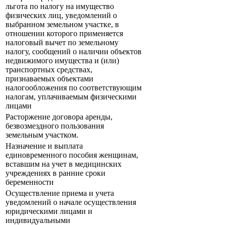
льгота по налогу на имущество
физических лиц, уведомлений о
выбранном земельном участке, в
отношении которого применяется
налоговый вычет по земельному
налогу, сообщений о наличии объектов
недвижимого имущества и (или)
транспортных средствах,
признаваемых объектами
налогообложения по соответствующим
налогам, уплачиваемым физическими
лицами
Расторжение договора аренды,
безвозмездного пользования
земельным участком.
Назначение и выплата
единовременного пособия женщинам,
вставшим на учет в медицинских
учреждениях в ранние сроки
беременности
Осуществление приема и учета
уведомлений о начале осуществления
юридическими лицами и
индивидуальными