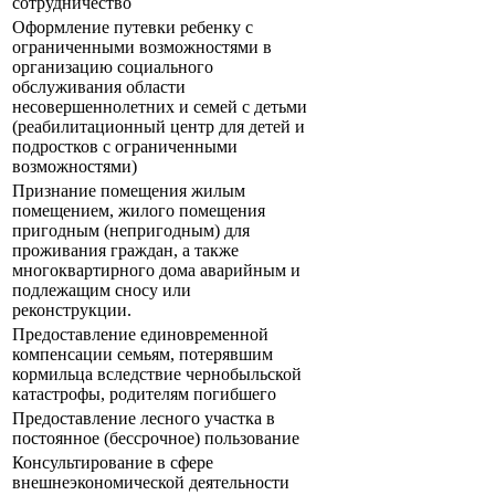
сотрудничество
Оформление путевки ребенку с
ограниченными возможностями в
организацию социального
обслуживания области
несовершеннолетних и семей с детьми
(реабилитационный центр для детей и
подростков с ограниченными
возможностями)
Признание помещения жилым
помещением, жилого помещения
пригодным (непригодным) для
проживания граждан, а также
многоквартирного дома аварийным и
подлежащим сносу или
реконструкции.
Предоставление единовременной
компенсации семьям, потерявшим
кормильца вследствие чернобыльской
катастрофы, родителям погибшего
Предоставление лесного участка в
постоянное (бессрочное) пользование
Консультирование в сфере
внешнеэкономической деятельности