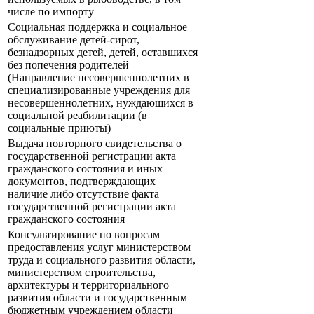
числе по импорту
Социальная поддержка и социальное
обслуживание детей-сирот,
безнадзорных детей, детей, оставшихся
без попечения родителей
(Направление несовершеннолетних в
специализированные учреждения для
несовершеннолетних, нуждающихся в
социальной реабилитации (в
социальные приюты)
Выдача повторного свидетельства о
государственной регистрации акта
гражданского состояния и иных
документов, подтверждающих
наличие либо отсутствие факта
государственной регистрации акта
гражданского состояния
Консультирование по вопросам
предоставления услуг министерством
труда и социального развития области,
министерством строительства,
архитектуры и территориального
развития области и государственным
бюджетным учреждением области