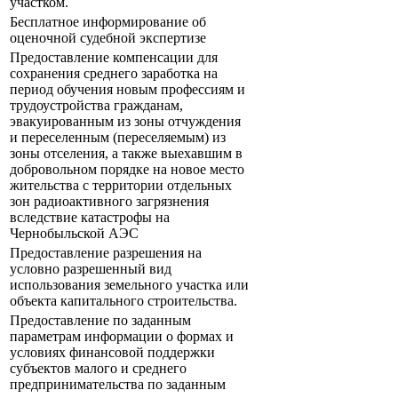
участком.
Бесплатное информирование об
оценочной судебной экспертизе
Предоставление компенсации для
сохранения среднего заработка на
период обучения новым профессиям и
трудоустройства гражданам,
эвакуированным из зоны отчуждения
и переселенным (переселяемым) из
зоны отселения, а также выехавшим в
добровольном порядке на новое место
жительства с территории отдельных
зон радиоактивного загрязнения
вследствие катастрофы на
Чернобыльской АЭС
Предоставление разрешения на
условно разрешенный вид
использования земельного участка или
объекта капитального строительства.
Предоставление по заданным
параметрам информации о формах и
условиях финансовой поддержки
субъектов малого и среднего
предпринимательства по заданным