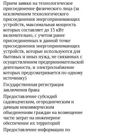
Прием заявки на технологическое
присоединение физического лица (за
исключением технологического
присоединения энергопринимающих
устройств, максимальная мощность
которых составляет до 15 кВт
включительно, с учетом ранее
присоединенных в данной точке
присоединения энергопринимающих
устройств, которые используются для
бытовых и иных нужд, не связанных с
осуществлением предпринимательской
деятельности, и электроснабжение
которых предусматривается по одному
источнику)
Государственная регистрация
заключения брака
Предоставление субсидий
садоводческим, огородническим и
дачным некоммерческим
объединениям граждан на возмещение
части затрат на инженерное
обеспечение их территорий
Предоставление информации по