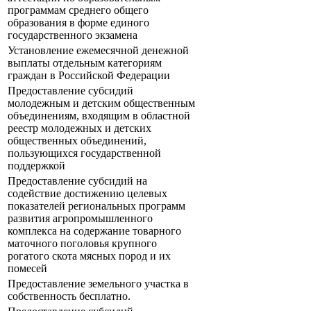
программам среднего общего
образования в форме единого
государственного экзамена
Установление ежемесячной денежной
выплаты отдельным категориям
граждан в Российской Федерации
Предоставление субсидий
молодежным и детским общественным
объединениям, входящим в областной
реестр молодежных и детских
общественных объединений,
пользующихся государственной
поддержкой
Предоставление субсидий на
содействие достижению целевых
показателей региональных программ
развития агропромышленного
комплекса на содержание товарного
маточного поголовья крупного
рогатого скота мясных пород и их
помесей
Предоставление земельного участка в
собственность бесплатно.