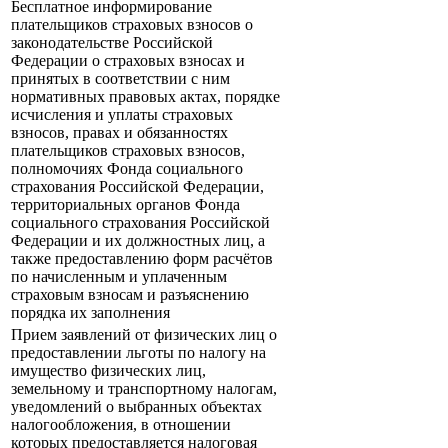
Бесплатное информирование
плательщиков страховых взносов о
законодательстве Российской
Федерации о страховых взносах и
принятых в соответствии с ним
нормативных правовых актах, порядке
исчисления и уплаты страховых
взносов, правах и обязанностях
плательщиков страховых взносов,
полномочиях Фонда социального
страхования Российской Федерации,
территориальных органов Фонда
социального страхования Российской
Федерации и их должностных лиц, а
также предоставлению форм расчётов
по начисленным и уплаченным
страховым взносам и разъяснению
порядка их заполнения
Прием заявлений от физических лиц о
предоставлении льготы по налогу на
имущество физических лиц,
земельному и транспортному налогам,
уведомлений о выбранных объектах
налогообложения, в отношении
которых предоставляется налоговая