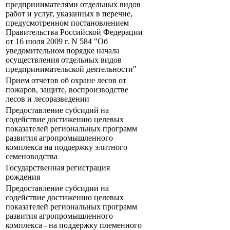
предпринимателями отдельных видов
работ и услуг, указанных в перечне,
предусмотренном постановлением
Правительства Российской Федерации
от 16 июля 2009 г. N 584 "Об
уведомительном порядке начала
осуществления отдельных видов
предпринимательской деятельности"
Прием отчетов об охране лесов от
пожаров, защите, воспроизводстве
лесов и лесоразведении
Предоставление субсидий на
содействие достижению целевых
показателей региональных программ
развития агропромышленного
комплекса на поддержку элитного
семеноводства
Государственная регистрация
рождения
Предоставление субсидии на
содействие достижению целевых
показателей региональных программ
развития агропромышленного
комплекса - на поддержку племенного