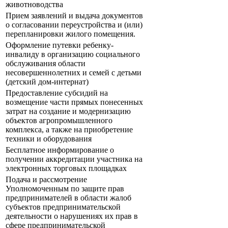
животноводства
Прием заявлений и выдача документов
о согласовании переустройства и (или)
перепланировки жилого помещения.
Оформление путевки ребенку-
инвалиду в организацию социального
обслуживания области
несовершеннолетних и семей с детьми
(детский дом-интернат)
Предоставление субсидий на
возмещение части прямых понесенных
затрат на создание и модернизацию
объектов агропромышленного
комплекса, а также на приобретение
техники и оборудования
Бесплатное информирование о
получении аккредитации участника на
электронных торговых площадках
Подача и рассмотрение
Уполномоченным по защите прав
предпринимателей в области жалоб
субъектов предпринимательской
деятельности о нарушениях их прав в
сфере предпринимательской