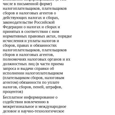
числе в письменной форме)
налогоплательщиков, плательщиков
сборов и налоговых агентов о
действующих налогах и сборах,
законодательстве Российской
Федерации о налогах и сборах и
принятых в соответствии с ним
нормативных правовых актах, порядке
исчисления и уплаты налогов и
сборов, правах и обязанностях
налогоплательщиков, плательщиков
сборов и налоговых агентов,
полномочиях налоговых органов и их
должностных лиц (в части приема
запроса и выдачи справки об
исполнении налогоплательщиком
(плательщиком сборов, налоговым
агентом) обязанности по уплате
налогов, сборов, пеней, штрафов,
процентов)
Бесплатное информирование о
содействии вовлечению в
межрегиональное и международное
деловое и научно-технологическое