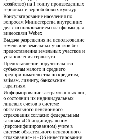
хозяйство) на 1 тонну произведенных
зерновых и зернобобовых культур
Консультирование населения по
вопросам Министерства внутренних
дел с использованием платформы для
видеосвязи Webex
Выдача разрешения на использование
земель или земельных участков без
предоставления земельных участков и
установления сервитута.
Предоставление поручительства
субъектам малого и среднего
предпринимательства по кредитам,
займам, лизингу, банковским
гарантиям
Информирование застрахованных лиц
о состоянии их индивидуальных
лицевых счетов в системе
обязательного пенсионного
страхования согласно федеральным
законам «Об индивидуальном
(персонифицированном) учете в
системе обязательного пенсионного
страхования» и «Об инвестировании