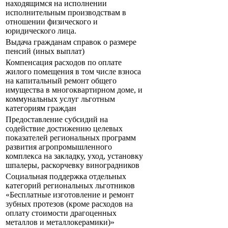
находящимся на исполнении
исполнительным производствам в
отношении физического и
юридического лица.
Выдача гражданам справок о размере
пенсий (иных выплат)
Компенсация расходов по оплате
жилого помещения в том числе взноса
на капитальный ремонт общего
имущества в многоквартирном доме, и
коммунальных услуг льготным
категориям граждан
Предоставление субсидий на
содействие достижению целевых
показателей региональных программ
развития агропромышленного
комплекса на закладку, уход, установку
шпалеры, раскорчевку виноградников
Социальная поддержка отдельных
категорий региональных льготников
«Бесплатные изготовление и ремонт
зубных протезов (кроме расходов на
оплату стоимости драгоценных
металлов и металлокерамики)»