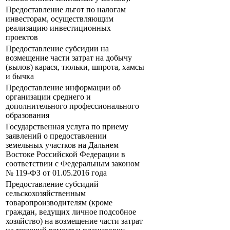
Предоставление льгот по налогам
инвесторам, осуществляющим
реализацию инвестиционных
проектов
Предоставление субсидии на
возмещение части затрат на добычу
(вылов) карася, тюльки, шпрота, хамсы
и бычка
Предоставление информации об
организации среднего и
дополнительного профессионального
образования
Государственная услуга по приему
заявлений о предоставлении
земельных участков на Дальнем
Востоке Российской Федерации в
соответствии с Федеральным законом
№ 119-ФЗ от 01.05.2016 года
Предоставление субсидий
сельскохозяйственным
товаропроизводителям (кроме
граждан, ведущих личное подсобное
хозяйство) на возмещение части затрат