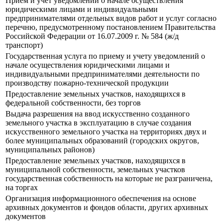
Прием и учет уведомлений о начале осуществления
юридическими лицами и индивидуальными
предпринимателями отдельных видов работ и услуг согласно
перечню, предусмотренному постановлением Правительства
Российской Федерации от 16.07.2009 г. № 584 (ж/д
транспорт)
Государственная услуга по приему и учету уведомлений о
начале осуществления юридическими лицами и
индивидуальными предпринимателями деятельности по
производству пожарно-технической продукции
Предоставление земельных участков, находящихся в
федеральной собственности, без торгов
Выдача разрешения на ввод искусственно созданного
земельного участка в эксплуатацию в случае создания
искусственного земельного участка на территориях двух и
более муниципальных образований (городских округов,
муниципальных районов)
Предоставление земельных участков, находящихся в
муниципальной собственности, земельных участков
государственная собственность на которые не разграничена,
на торгах
Организация информационного обеспечения на основе
архивных документов и фондов области, других архивных
документов