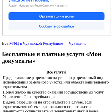
Все
МФЦ в Чувашской Республике — Чувашии
.
Бесплатные и платные услуги «Мои
документы»
Все услуги
Предоставление разрешения на условно разрешенный вид
использования земельного участка или объекта капитального
строительства
Прием жалоб на качество оказания государственных услуг
Управления Роспотребнадзора
Выдача разрешений на строительство в случае, если
строительство объекта капитального строительства
планируется осуществлять на территориях двух и более