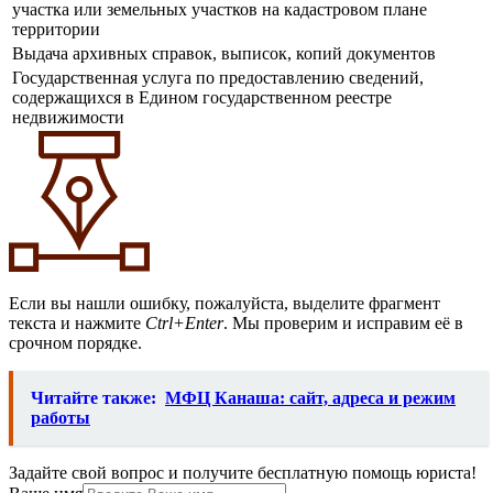
участка или земельных участков на кадастровом плане
территории
Выдача архивных справок, выписок, копий документов
Государственная услуга по предоставлению сведений,
содержащихся в Едином государственном реестре
недвижимости
Если вы нашли ошибку, пожалуйста, выделите фрагмент
текста и нажмите
Ctrl+Enter
. Мы проверим и исправим её в
срочном порядке.
Читайте также:
МФЦ Канаша: сайт, адреса и режим
работы
Задайте свой вопрос и получите бесплатную помощь юриста!