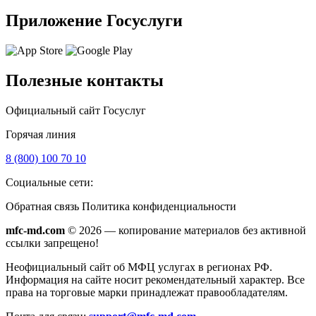
Приложение Госуслуги
Полезные контакты
Официальный сайт Госуслуг
Горячая линия
8 (800) 100 70 10
Социальные сети:
Обратная связь
Политика конфиденциальности
mfc-md.com
© 2026 — копирование материалов без активной
ссылки запрещено!
Неофициальный сайт об МФЦ услугах в регионах РФ.
Информация на сайте носит рекомендательный характер. Все
права на торговые марки принадлежат правообладателям.