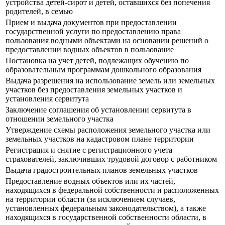
устройства детей-сирот и детей, оставшихся без попечения
родителей, в семью
Прием и выдача документов при предоставлении
государственной услуги по предоставлению права
пользования водными объектами на основании решений о
предоставлении водных объектов в пользование
Постановка на учет детей, подлежащих обучению по
образовательным программам дошкольного образования
Выдача разрешения на использование земель или земельных
участков без предоставления земельных участков и
установления сервитута
Заключение соглашения об установлении сервитута в
отношении земельного участка
Утверждение схемы расположения земельного участка или
земельных участков на кадастровом плане территории
Регистрация и снятие с регистрационного учета
страхователей, заключивших трудовой договор с работником
Выдача градостроительных планов земельных участков
Предоставление водных объектов или их частей,
находящихся в федеральной собственности и расположенных
на территории области (за исключением случаев,
установленных федеральным законодательством), а также
находящихся в государственной собственности области, в