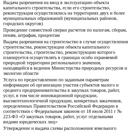
Выдача разрешения на ввод в эксплуатацию объекта
капитального строительства, если его строительство,
реконструкция осуществлялись на территориях двух и более
муниципальных образований (муниципальных районов,
городских округов)
Проведение совместной сверки расчетов по налогам, сборам,
пеням, штрафам, процентам
Выдача разрешения на строительство в случае осуществления
строительства, реконструкции объекта капитального
строительства, строительство, реконструкцию которого
планируется осуществлять в границах особо охраняемой
природной территории регионального значения,
находящейся в ведении Министерства природных ресурсов и
экологии области
Услуга по предоставлению по заданным параметрам
информации об организации участия субъектов малого и
среднего предпринимательства в закупках товаров, работ,
услуг, в том числе инновационной продукции,
высокотехнологичной продукции, конкретных заказчиков,
определенных Правительством Российской Федерации в
соответствии с Федеральным законом от 18 июля 2011 г №
223-ФЗ «О закупках товаров, работ, услуг отдельными
видами юридических лиц»
Утверждение и выдача схемы расположения земельного