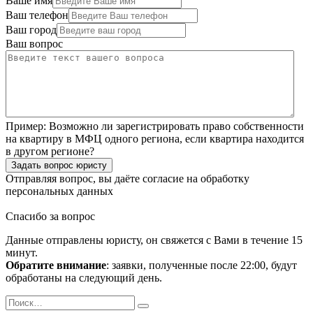
Ваше имя
Ваш телефон
Ваш город
Ваш вопрос
Пример:
Возможно ли зарегистрировать право собственности
на квартиру в МФЦ одного региона, если квартира находится
в другом регионе?
Задать вопрос юристу
Отправляя вопрос, вы даёте согласие на
обработку
персональных данных
Спасибо за вопрос
Данные отправлены юристу, он свяжется с Вами в течение 15
минут.
Обратите внимание
: заявки, полученные после 22:00, будут
обработаны на следующий день.
Поиск
Найти