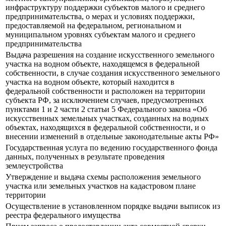
инфраструктуру поддержки субъектов малого и среднего
предпринимательства, о мерах и условиях поддержки,
предоставляемой на федеральном, региональном и
муниципальном уровнях субъектам малого и среднего
предпринимательства
Выдача разрешения на создание искусственного земельного
участка на водном объекте, находящемся в федеральной
собственности, в случае создания искусственного земельного
участка на водном объекте, который находится в
федеральной собственности и расположен на территории
субъекта РФ, за исключением случаев, предусмотренных
пунктами 1 и 2 части 2 статьи 5 Федерального закона «Об
искусственных земельных участках, созданных на водных
объектах, находящихся в федеральной собственности, и о
внесении изменений в отдельные законодательные акты РФ»
Государственная услуга по ведению государственного фонда
данных, полученных в результате проведения
землеустройства
Утверждение и выдача схемы расположения земельного
участка или земельных участков на кадастровом плане
территории
Осуществление в установленном порядке выдачи выписок из
реестра федерального имущества