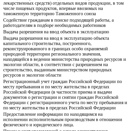
лекарственных средств) отдельных видов продукции, в том
числе пищевых продуктов, впервые ввозимых на
таможенную территорию Таможенного союза
Содействие гражданам в поиске подходящей работы, а
работодателям в подборе необходимых работников
Выдача разрешения на ввод объекта в эксплуатацию
Выдача разрешения на ввод в эксплуатацию объекта
капитального строительства, построенного,
реконструированного в границах особо охраняемой
природной территории регионального значения,
находящейся в ведении министерства природных ресурсов и
экологии области, в соответствии с разрешением на
строительство, выданным министерством природных
ресурсов и экологии области
Регистрационный учет граждан Российской Федерации по
месту пребывания и по месту жительства в пределах
Российской Федерации (в частности приема и выдачи
документов о регистрации и снятии граждан Российской
Федерации с регистрационного учета по месту пребывания и
по месту жительства в пределах Российской Федерации
Предоставление информации по находящимся на
исполнении исполнительным производствам в отношении
физического и юридического лица.