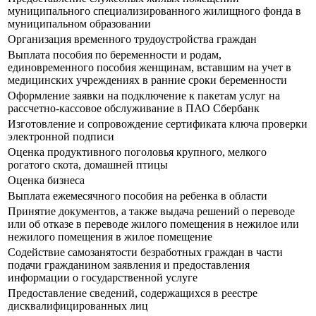
муниципального специализированного жилищного фонда в
муниципальном образовании
Организация временного трудоустройства граждан
Выплата пособия по беременности и родам,
единовременного пособия женщинам, вставшим на учет в
медицинских учреждениях в ранние сроки беременности
Оформление заявки на подключение к пакетам услуг на
рассчетно-кассовое обслуживание в ПАО Сбербанк
Изготовление и сопровождение сертификата ключа проверки
электронной подписи
Оценка продуктивного поголовья крупного, мелкого
рогатого скота, домашней птицы
Оценка бизнеса
Выплата ежемесячного пособия на ребенка в области
Принятие документов, а также выдача решений о переводе
или об отказе в переводе жилого помещения в нежилое или
нежилого помещения в жилое помещение
Содействие самозанятости безработных граждан в части
подачи гражданином заявления и предоставления
информации о государственной услуге
Предоставление сведений, содержащихся в реестре
дисквалифицированных лиц