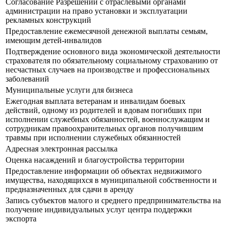
Согласование Разрешений с отраслевыми органами
администрации на право установки и эксплуатации
рекламных конструкций
Предоставление ежемесячной денежной выплаты семьям,
имеющим детей-инвалидов
Подтверждение основного вида экономической деятельности
страхователя по обязательному социальному страхованию от
несчастных случаев на производстве и профессиональных
заболеваний
Муниципальные услуги для бизнеса
Ежегодная выплата ветеранам и инвалидам боевых
действий, одному из родителей и вдовам погибших при
исполнении служебных обязанностей, военнослужащим и
сотрудникам правоохранительных органов получившим
травмы при исполнении служебных обязанностей
Адресная электронная рассылка
Оценка насаждений и благоустройства территории
Предоставление информации об объектах недвижимого
имущества, находящихся в муниципальной собственности и
предназначенных для сдачи в аренду
Запись субъектов малого и среднего предпринимательства на
получение индивидуальных услуг центра поддержки
экспорта