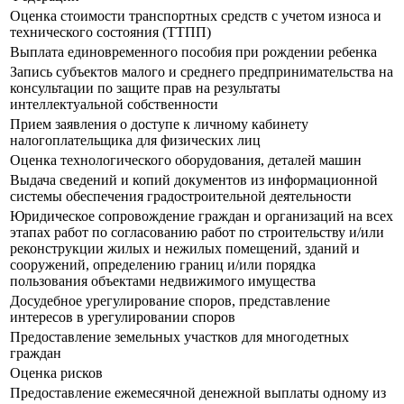
Оценка стоимости транспортных средств с учетом износа и
технического состояния (ТТПП)
Выплата единовременного пособия при рождении ребенка
Запись субъектов малого и среднего предпринимательства на
консультации по защите прав на результаты
интеллектуальной собственности
Прием заявления о доступе к личному кабинету
налогоплательщика для физических лиц
Оценка технологического оборудования, деталей машин
Выдача сведений и копий документов из информационной
системы обеспечения градостроительной деятельности
Юридическое сопровождение граждан и организаций на всех
этапах работ по согласованию работ по строительству и/или
реконструкции жилых и нежилых помещений, зданий и
сооружений, определению границ и/или порядка
пользования объектами недвижимого имущества
Досудебное урегулирование споров, представление
интересов в урегулировании споров
Предоставление земельных участков для многодетных
граждан
Оценка рисков
Предоставление ежемесячной денежной выплаты одному из