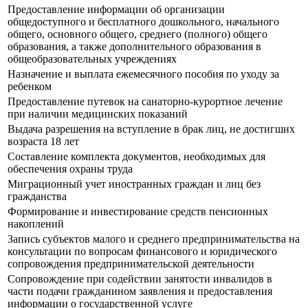
Предоставление информации об организации
общедоступного и бесплатного дошкольного, начального
общего, основного общего, среднего (полного) общего
образования, а также дополнительного образования в
общеобразовательных учреждениях
Назначение и выплата ежемесячного пособия по уходу за
ребенком
Предоставление путевок на санаторно-курортное лечение
при наличии медицинских показаний
Выдача разрешения на вступление в брак лиц, не достигших
возраста 18 лет
Составление комплекта документов, необходимых для
обеспечения охраны труда
Миграционный учет иностранных граждан и лиц без
гражданства
Формирование и инвестирование средств пенсионных
накоплений
Запись субъектов малого и среднего предпринимательства на
консультации по вопросам финансового и юридического
сопровождения предпринимательской деятельности
Сопровождение при содействии занятости инвалидов в
части подачи гражданином заявления и предоставления
информации о государственной услуге