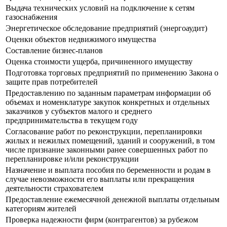
Выдача технических условий на подключение к сетям
газоснабжения
Энергетическое обследование предприятий (энергоаудит)
Оценки объектов недвижимого имущества
Составление бизнес-планов
Оценка стоимости ущерба, причиненного имуществу
Подготовка торговых предприятий по применению Закона о
защите прав потребителей
Предоставлению по заданным параметрам информации об
объемах и номенклатуре закупок конкретных и отдельных
заказчиков у субъектов малого и среднего
предпринимательства в текущем году
Согласование работ по реконструкции, перепланировки
жилых и нежилых помещений, зданий и сооружений, в том
числе признание законными ранее совершенных работ по
перепланировке и/или реконструкции
Назначение и выплата пособия по беременности и родам в
случае невозможности его выплаты или прекращения
деятельности страхователем
Предоставление ежемесячной денежной выплаты отдельным
категориям жителей
Проверка надежности фирм (контрагентов) за рубежом