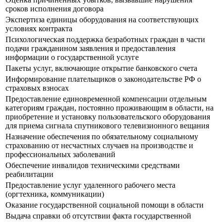
сроков исполнения договора
Экспертиза единицы оборудования на соответствующих
условиях контракта
Психологическая поддержка безработных граждан в части
подачи гражданином заявления и предоставления
информации о государственной услуге
Пакеты услуг, включающие открытие банковского счета
Информирование плательщиков о законодательстве РФ о
страховых взносах
Предоставление единовременной компенсации отдельным
категориям граждан, постоянно проживающим в области, на
приобретение и установку пользовательского оборудования
для приема сигнала спутникового телевизионного вещания
Назначение обеспечения по обязательному социальному
страхованию от несчастных случаев на производстве и
профессиональных заболеваний
Обеспечение инвалидов техническими средствами
реабилитации
Предоставление услуг удаленного рабочего места
(оргтехника, коммуникации)
Оказание государственной социальной помощи в области
Выдача справки об отсутствии факта государственной