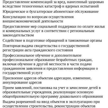
Предоставление компенсаций за вред, нанесенный здоровью
вследствие техногенных катастроф и ядерных испытаний
Юридическое и бухгалтерское абонентское обслуживание
Консультации по вопросам осуществления
внешнеэкономической деятельности
Предоставление мер социальной поддержки по оплате жилья
и коммунальных услуг в соответствии с региональным
законодательством
Содействие в подготовке обращений в таможенные органы
Повторная выдача свидетельства о государственной
регистрации акта гражданского состояния
Профессиональное обучение и дополнительное
профессиональное образование безработных граждан,
включая обучение в другой местности в части подачи
гражданином заявления и предоставления информации о
государственной услуге
Присвоение адресов объектам адресации, изменение,
аннулирование адресов
Прием заявлений, постановка на учет и зачисление детей в
образовательные учреждения, реализующие основную
общеобразовательную программу дошкольного образования
Выдача разрешений на ввод объектов в эксплуатацию при
осуществлении строительства, реконструкции объектов