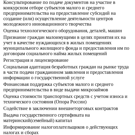
Консультирование по подаче документов на участие в
конкурсном отборе субъектов малого и среднего
предпринимательства на предоставление субсидий на
создание (или) осуществление деятельности центров
молодежного инновационного творчества
Оценка технологического оборудования, деталей, машин
Признание граждан малоимущими в целях принятия их на
учет в качестве нуждающихся в жилых помещениях
муниципального жилищного фонда и предоставления им по
договорам социального найма жилых помещений
Регистрация и лицензирование
Социальная адаптация безработных граждан на рынке труда
в части подачи гражданином заявления и предоставления
информации о государственной услуге
Финансовая поддержка субъектов малого и среднего
предпринимательства в виде выдачи микрозаймов
Оценка стоимости транспортных средств с учетом износа и
технического состояния (Опора России)
Содействие в заключении внешнеторговых контрактов
Выдача государственного сертификата на
материнский(семейный) капитал
Информирование налогоплательщиков о действующих
налогах и сборах