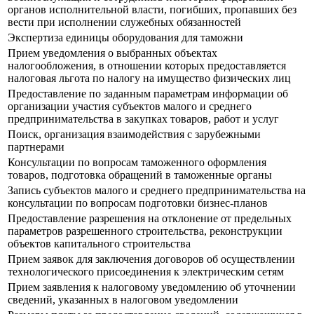
органов исполнительной власти, погибших, пропавших без
вести при исполнении служебных обязанностей
Экспертиза единицы оборудования для таможни
Прием уведомления о выбранных объектах
налогообложения, в отношении которых предоставляется
налоговая льгота по налогу на имущество физических лиц
Предоставление по заданным параметрам информации об
организации участия субъектов малого и среднего
предпринимательства в закупках товаров, работ и услуг
Поиск, организация взаимодействия с зарубежными
партнерами
Консультации по вопросам таможенного оформления
товаров, подготовка обращений в таможенные органы
Запись субъектов малого и среднего предпринимательства на
консультации по вопросам подготовки бизнес-планов
Предоставление разрешения на отклонение от предельных
параметров разрешенного строительства, реконструкции
объектов капитального строительства
Прием заявок для заключения договоров об осуществлении
технологического присоединения к электрическим сетям
Прием заявления к налоговому уведомлению об уточнении
сведений, указанных в налоговом уведомлении