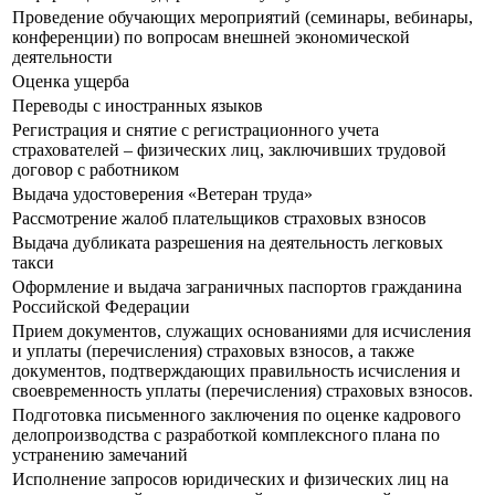
Проведение обучающих мероприятий (семинары, вебинары,
конференции) по вопросам внешней экономической
деятельности
Оценка ущерба
Переводы с иностранных языков
Регистрация и снятие с регистрационного учета
страхователей – физических лиц, заключивших трудовой
договор с работником
Выдача удостоверения «Ветеран труда»
Рассмотрение жалоб плательщиков страховых взносов
Выдача дубликата разрешения на деятельность легковых
такси
Оформление и выдача заграничных паспортов гражданина
Российской Федерации
Прием документов, служащих основаниями для исчисления
и уплаты (перечисления) страховых взносов, а также
документов, подтверждающих правильность исчисления и
своевременность уплаты (перечисления) страховых взносов.
Подготовка письменного заключения по оценке кадрового
делопроизводства с разработкой комплексного плана по
устранению замечаний
Исполнение запросов юридических и физических лиц на