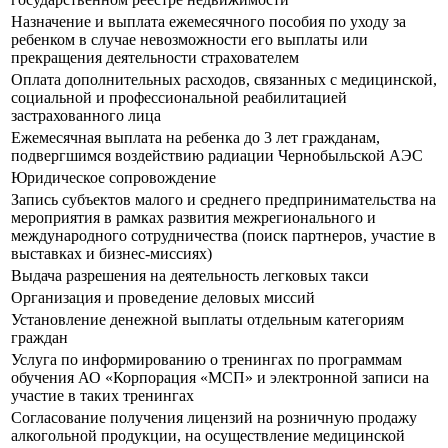
Назначение и выплата ежемесячного пособия по уходу за
ребенком в случае невозможности его выплаты или
прекращения деятельности страхователем
Оплата дополнительных расходов, связанных с медицинской,
социальной и профессиональной реабилитацией
застрахованного лица
Ежемесячная выплата на ребенка до 3 лет гражданам,
подвергшимся воздействию радиации Чернобыльской АЭС
Юридическое сопровождение
Запись субъектов малого и среднего предпринимательства на
мероприятия в рамках развития межрегионального и
международного сотрудничества (поиск партнеров, участие в
выставках и бизнес-миссиях)
Выдача разрешения на деятельность легковых такси
Организация и проведение деловых миссий
Установление денежной выплаты отдельным категориям
граждан
Услуга по информированию о тренингах по программам
обучения АО «Корпорация «МСП» и электронной записи на
участие в таких тренингах
Согласование получения лицензий на розничную продажу
алкогольной продукции, на осуществление медицинской