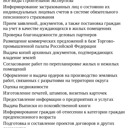
Все виды строительной экспертизы
Информирование застрахованных лиц о состоянии их
индивидуальных лицевых счетов в системе обязательного
пенсионного страхования
Прием заявлений, документов, а также постановка граждан
на учет в качестве нуждающихся в жилых помещениях
Проверка благонадежности деловых партнеров
Размещение коммерческих предложений в базе Торгово-
промышленной палаты Российской Федерации
Выдача копий архивных документов, подтверждающих
владение землей
Согласование работ по перепланировке жилых и нежилых
помещений
Оформление и выдача ордеров на производство земляных
работ, связанных с разрытиями на территории округа
Оценка недвижимости
Изготовление печатей, штампов, визитных карточек
Предоставление информации о предприятиях и услугах
Выдача Выписки из похозяйственной книги
Информирование граждан об отнесении к категории граждан
предпенсионного возраста
Подготовка и составление проектов договоров и других