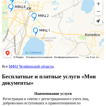
Все
МФЦ Челябинской области
.
Бесплатные и платные услуги «Мои
документы»
Наименование услуги
Регистрация и снятие с регистрационного учета лиц,
добровольно вступивших в правоотношения по