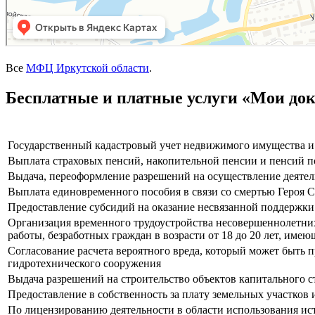
Все
МФЦ Иркутской области
.
Бесплатные и платные услуги «Мои до
Государственный кадастровый учет недвижимого имущества и 
Выплата страховых пенсий, накопительной пенсии и пенсий 
Выдача, переоформление разрешений на осуществление деятел
Выплата единовременного пособия в связи со смертью Героя С
Предоставление субсидий на оказание несвязанной поддержки
Организация временного трудоустройства несовершеннолетних 
работы, безработных граждан в возрасти от 18 до 20 лет, им
Согласование расчета вероятного вреда, который может быть 
гидротехнического сооружения
Выдача разрешений на строительство объектов капитального с
Предоставление в собственность за плату земельных участков 
По лицензированию деятельности в области использования ис