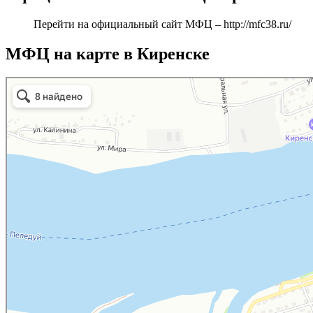
Перейти на официальный сайт МФЦ –
http://mfc38.ru/
МФЦ на карте в Киренске