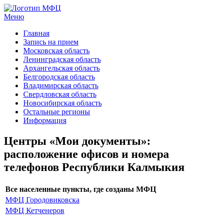
Меню
МФЦ услуги
Главная
Запись на прием
Московская область
Ленинградская область
Архангельская область
Белгородская область
Владимирская область
Свердловская область
Новосибирская область
Остальные регионы
Информация
Центры «Мои документы»:
расположение офисов и номера
телефонов Республики Калмыкия
Все населенные пункты, где созданы МФЦ
МФЦ Городовиковска
МФЦ Кетченеров