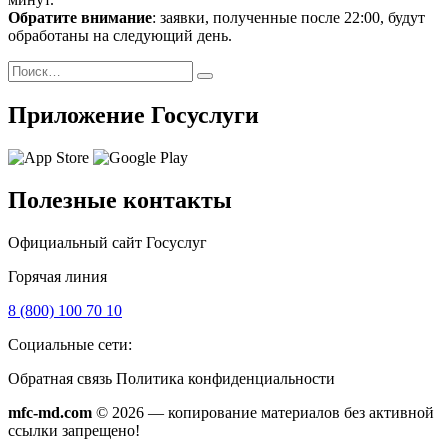
Обратите внимание
: заявки, полученные после 22:00, будут
обработаны на следующий день.
Поиск
Найти
Приложение Госуслуги
Полезные контакты
Официальный сайт Госуслуг
Горячая линия
8 (800) 100 70 10
Социальные сети:
Обратная связь
Политика конфиденциальности
mfc-md.com
© 2026 — копирование материалов без активной
ссылки запрещено!