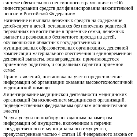
системе обязательного пенсионного страхования» и «Об
инвестировании средств для финансирования накопительной
пенсии в Российской Федерации»
Назначение и выплата денежных средств на содержание
детей-сирот и детей, оставшихся без попечения родителей,
переданных на воспитание в приемные семьи, денежных
выплат на реализацию бесплатного проезда на детей,
обучающихся в областных государственных и
муниципальных образовательных организациях, денежной
компенсации материального обеспечения и единовременной
денежной выплаты, вознаграждения, причитающегося
приемному родителю, и социальных гарантий приемной
семье
Прием заявлений, постановка на учет и предоставление
информации об организации оказания высокотехнологичной
медицинской помощи
Лицензирование медицинской деятельности медицинских
организаций (за исключением медицинских организаций,
подведомственных федеральным органам исполнительной
власти)
Услуга услуги по подбору по заданным параметрам
информации об имуществе, включенном в перечни
государственного и муниципального имущества,
предусмотренные частью 4 статьи 18 Федерального закона от