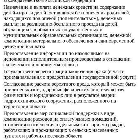
законодательством Российской Федерации
Назначение и выплата денежных средств на содержание
детей-сирот и детей, оставшихся без попечения родителей,
находящихся под опекой (попечительством), денежных
выплат на реализацию бесплатного проезда на детей,
обучающихся в областных государственных и
муниципальных образовательных организациях, денежной
компенсации материального обеспечения и единовременной
денежной выплаты
Предоставление информации по находящимся на
исполнении исполнительным производствам в отношении
физического и юридического лица
Государственная регистрация заключения брака (в части
приема заявления о предоставлении государственной услуги)
Согласование расчета вероятного вреда, который может быть
причинен жизни, здоровью физических лиц, имуществу
физических и юридических лиц в результате аварии
гидротехнического сооружения, расположенного на
территории области
Предоставление мер социальной поддержки в виде
компенсации расходов на оплату жилых помещений,
отопления и освещения отдельным категориям граждан,
работающих и проживающих в сельских населенных
пунктах и рабочих поселках области