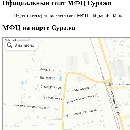
Официальный сайт МФЦ Суража
Перейти на официальный сайт МФЦ –
http://mfc-32.ru/
МФЦ на карте Суража