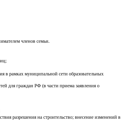
имателем членов семьи.
иц;
ия в рамках муниципальной сети образовательных
ей для граждан РФ (в части приема заявления о
;
ствия разрешения на строительство; внесение изменений в