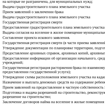
на которые не разграничена, для муниципальных нужд;
Выдача градостроительного плана земельного участка
Прием заявлений о заключении брака
Выдача градостроительного плана земельного участка
Государственная регистрация смерти
Предоставление градостроительного плана земельного участка
Выдача согласия на вселение в жилое помещение муниципаль
Составление проекта искового заявления.
Государственная регистрация смерти (в части приема заявлени
Утверждение документации по планировке территории, подго
Предоставление архивных справок, архивных копий, архивн
Предоставление информации об организации начального, сред
учреждений;
Государственная регистрация расторжения брака по взаимному
предоставлении государственной услуги);
Утверждение схемы расположения земельного участка на када
Назначение и выплата денежных средств на содержание ребенк
Прием заявлений на предоставление в частную собственность 
Подготовка и выдача разрешений на строительство, реконстру
разрешение на строительство;
Заключение договоров найма на вселение в жилые помещени