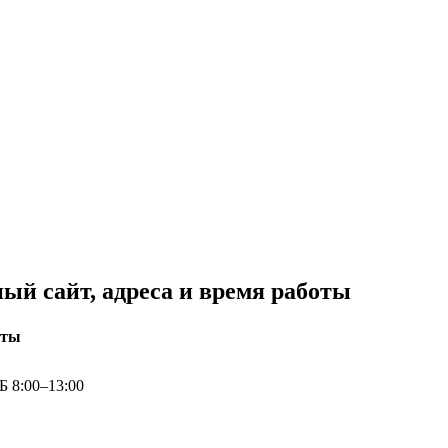
й сайт, адреса и время работы
оты
Б 8:00–13:00