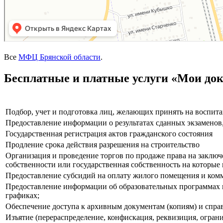
Все
МФЦ Брянской области
.
Бесплатные и платные услуги «Мои до
Подбор, учет и подготовка лиц, желающих принять на воспита
Предоставление информации о результатах сданных экзаменов
Государственная регистрация актов гражданского состояния
Продление срока действия разрешения на строительство
Организация и проведение торгов по продаже права на заключ
собственности или государственная собственность на которые 
Предоставление субсидий на оплату жилого помещения и комм
Предоставление информации об образовательных программах и
графиках;
Обеспечение доступа к архивным документам (копиям) и спра
Изъятие (перераспределение, конфискация, реквизиция, огран