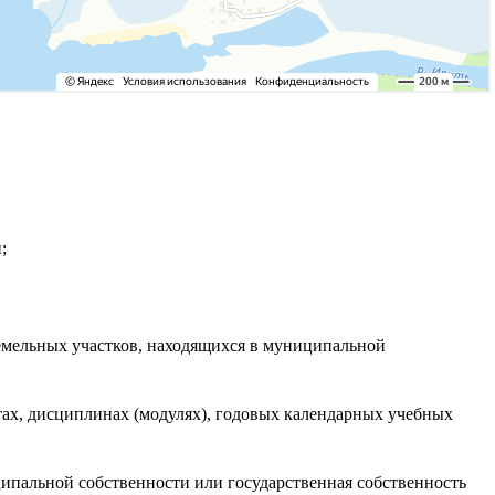
;
земельных участков, находящихся в муниципальной
ах, дисциплинах (модулях), годовых календарных учебных
ципальной собственности или государственная собственность