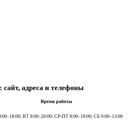
сайт, адреса и телефоны
Время работы
:00–18:00; ВТ 8:00–20:00; СР-ПТ 8:00–18:00; СБ 9:00–13:00