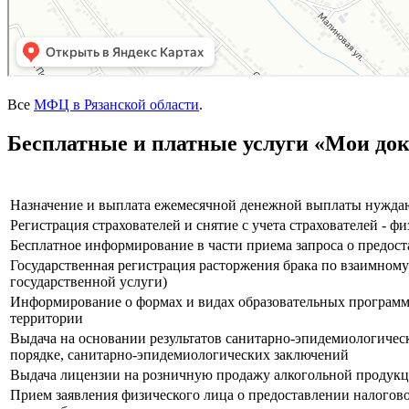
Все
МФЦ в Рязанской области
.
Бесплатные и платные услуги «Мои до
Назначение и выплата ежемесячной денежной выплаты нуждаю
Регистрация страхователей и снятие с учета страхователей - 
Бесплатное информирование в части приема запроса о предост
Государственная регистрация расторжения брака по взаимном
государственной услуги)
Информирование о формах и видах образовательных програм
территории
Выдача на основании результатов санитарно-эпидемиологичес
порядке, санитарно-эпидемиологических заключений
Выдача лицензии на розничную продажу алкогольной продукц
Прием заявления физического лица о предоставлении налогово