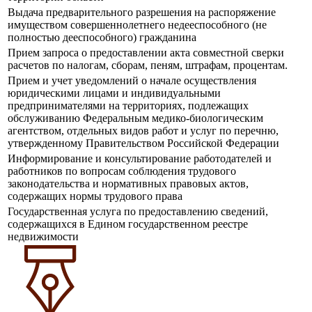
Выдача предварительного разрешения на распоряжение
имуществом совершеннолетнего недееспособного (не
полностью дееспособного) гражданина
Прием запроса о предоставлении акта совместной сверки
расчетов по налогам, сборам, пеням, штрафам, процентам.
Прием и учет уведомлений о начале осуществления
юридическими лицами и индивидуальными
предпринимателями на территориях, подлежащих
обслуживанию Федеральным медико-биологическим
агентством, отдельных видов работ и услуг по перечню,
утвержденному Правительством Российской Федерации
Информирование и консультирование работодателей и
работников по вопросам соблюдения трудового
законодательства и нормативных правовых актов,
содержащих нормы трудового права
Государственная услуга по предоставлению сведений,
содержащихся в Едином государственном реестре
недвижимости