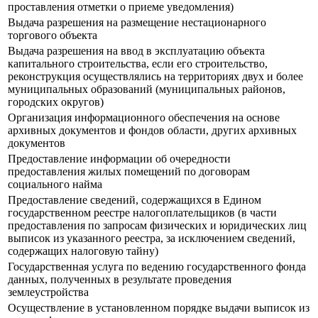
проставления отметки о приеме уведомления)
Выдача разрешения на размещение нестационарного
торгового объекта
Выдача разрешения на ввод в эксплуатацию объекта
капитального строительства, если его строительство,
реконструкция осуществлялись на территориях двух и более
муниципальных образований (муниципальных районов,
городских округов)
Организация информационного обеспечения на основе
архивных документов и фондов области, других архивных
документов
Предоставление информации об очередности
предоставления жилых помещений по договорам
социального найма
Предоставление сведений, содержащихся в Едином
государственном реестре налогоплательщиков (в части
предоставления по запросам физических и юридических лиц
выписок из указанного реестра, за исключением сведений,
содержащих налоговую тайну)
Государственная услуга по ведению государственного фонда
данных, полученных в результате проведения
землеустройства
Осуществление в установленном порядке выдачи выписок из