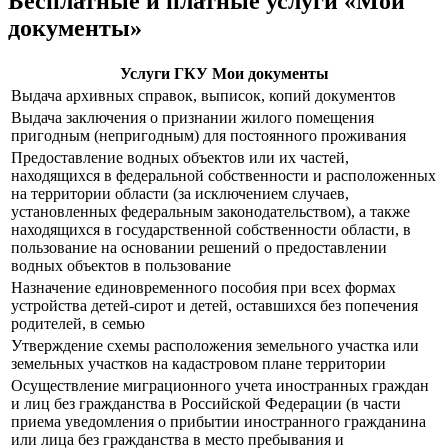
Бесплатные и платные услуги «Мои
документы»
Услуги ГКУ Мои документы
Выдача архивных справок, выписок, копий документов
Выдача заключения о признании жилого помещения
пригодным (непригодным) для постоянного проживания
Предоставление водных объектов или их частей,
находящихся в федеральной собственности и расположенных
на территории области (за исключением случаев,
установленных федеральным законодательством), а также
находящихся в государственной собственности области, в
пользование на основании решений о предоставлении
водных объектов в пользование
Назначение единовременного пособия при всех формах
устройства детей-сирот и детей, оставшихся без попечения
родителей, в семью
Утверждение схемы расположения земельного участка или
земельных участков на кадастровом плане территории
Осуществление миграционного учета иностранных граждан
и лиц без гражданства в Российской Федерации (в части
приема уведомления о прибытии иностранного гражданина
или лица без гражданства в место пребывания и