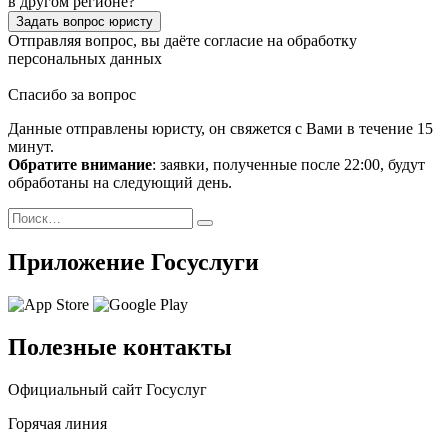
в другом регионе?
Задать вопрос юристу
Отправляя вопрос, вы даёте согласие на
обработку
персональных данных
Спасибо за вопрос
Данные отправлены юристу, он свяжется с Вами в течение 15
минут.
Обратите внимание
: заявки, полученные после 22:00, будут
обработаны на следующий день.
Поиск
Найти
Приложение Госуслуги
Полезные контакты
Официальный сайт Госуслуг
Горячая линия