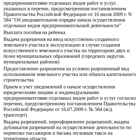
предпринимателями отдельных видов работ и услуг,
указанных в перечне, предусмотренном постановлением
Правительства Российской Федерации от 16 июля 2009 г. N
584 "Об уведомительном порядке начала осуществления
отдельных видов предпринимательской деятельности"
Выплата пособия на ребенка
Выдача разрешения на ввод искусственно созданного
земельного участка в эксплуатацию в случае создания
искусственного земельного участка на территориях двух и
более муниципальных образований (городских округов,
муниципальных районов)
Предоставление разрешения на условно разрешенный вид
использования земельного участка или объекта капитального
строительства
Прием и учет уведомлений о начале осуществления
юридическими лицами и индивидуальными
предпринимателями отдельных видов работ и услуг согласно
перечню, предусмотренному постановлением Правительства
Российской Федерации от 16.07.2009 г. № 584 (ж/д
транспорт)
Выдача разрешений, переоформление разрешений, выдача
дубликатов разрешений на осуществление деятельности по
перевозке пассажиров и багажа легковым такси на
территории области