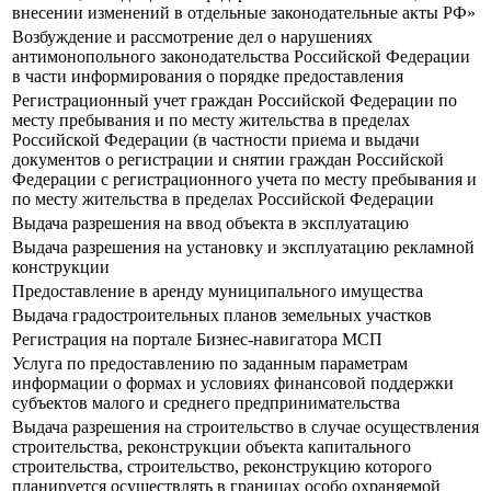
внесении изменений в отдельные законодательные акты РФ»
Возбуждение и рассмотрение дел о нарушениях
антимонопольного законодательства Российской Федерации
в части информирования о порядке предоставления
Регистрационный учет граждан Российской Федерации по
месту пребывания и по месту жительства в пределах
Российской Федерации (в частности приема и выдачи
документов о регистрации и снятии граждан Российской
Федерации с регистрационного учета по месту пребывания и
по месту жительства в пределах Российской Федерации
Выдача разрешения на ввод объекта в эксплуатацию
Выдача разрешения на установку и эксплуатацию рекламной
конструкции
Предоставление в аренду муниципального имущества
Выдача градостроительных планов земельных участков
Регистрация на портале Бизнес-навигатора МСП
Услуга по предоставлению по заданным параметрам
информации о формах и условиях финансовой поддержки
субъектов малого и среднего предпринимательства
Выдача разрешения на строительство в случае осуществления
строительства, реконструкции объекта капитального
строительства, строительство, реконструкцию которого
планируется осуществлять в границах особо охраняемой