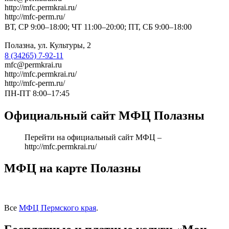
http://mfc.permkrai.ru/
http://mfc-perm.ru/
ВТ, СР 9:00–18:00; ЧТ 11:00–20:00; ПТ, СБ 9:00–18:00
Полазна, ул. Культуры, 2
8 (34265) 7-92-11
mfc@permkrai.ru
http://mfc.permkrai.ru/
http://mfc-perm.ru/
ПН-ПТ 8:00–17:45
Официальный сайт МФЦ Полазны
Перейти на официальный сайт МФЦ –
http://mfc.permkrai.ru/
МФЦ на карте Полазны
Все
МФЦ Пермского края
.