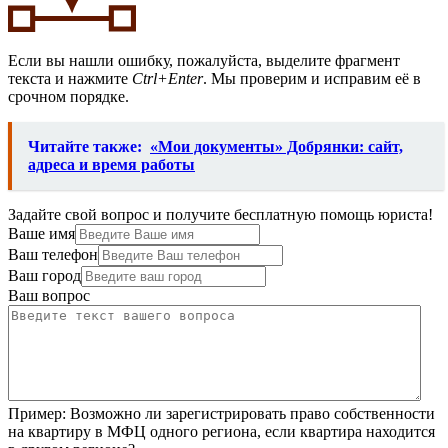
Если вы нашли ошибку, пожалуйста, выделите фрагмент
текста и нажмите
Ctrl+Enter
. Мы проверим и исправим её в
срочном порядке.
Читайте также:
«Мои документы» Добрянки: сайт,
адреса и время работы
Задайте свой вопрос и получите бесплатную помощь юриста!
Ваше имя
Ваш телефон
Ваш город
Ваш вопрос
Пример:
Возможно ли зарегистрировать право собственности
на квартиру в МФЦ одного региона, если квартира находится