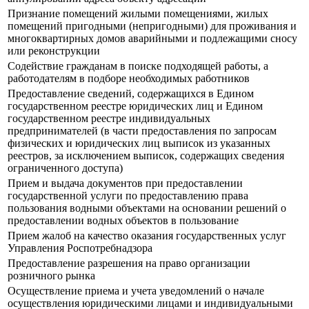
Признание помещений жилыми помещениями, жилых
помещений пригодными (непригодными) для проживания и
многоквартирных домов аварийными и подлежащими сносу
или реконструкции
Содействие гражданам в поиске подходящей работы, а
работодателям в подборе необходимых работников
Предоставление сведений, содержащихся в Едином
государственном реестре юридических лиц и Едином
государственном реестре индивидуальных
предпринимателей (в части предоставления по запросам
физических и юридических лиц выписок из указанных
реестров, за исключением выписок, содержащих сведения
ограниченного доступа)
Прием и выдача документов при предоставлении
государственной услуги по предоставлению права
пользования водными объектами на основании решений о
предоставлении водных объектов в пользование
Прием жалоб на качество оказания государственных услуг
Управления Роспотребнадзора
Предоставление разрешения на право организации
розничного рынка
Осуществление приема и учета уведомлений о начале
осуществления юридическими лицами и индивидуальными