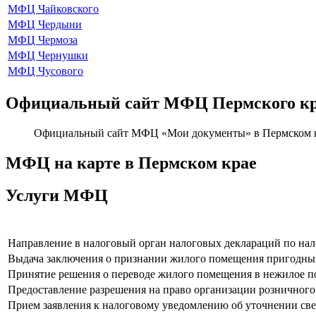
МФЦ Чайковского
МФЦ Чердыни
МФЦ Чермоза
МФЦ Чернушки
МФЦ Чусового
Официальный сайт МФЦ Пермского к
Официальный сайт МФЦ «Мои документы» в Пермском 
МФЦ на карте в Пермском крае
Услуги МФЦ
Направление в налоговый орган налоговых деклараций по на
Выдача заключения о признании жилого помещения пригодны
Принятие решения о переводе жилого помещения в нежилое 
Предоставление разрешения на право организации розничного
Прием заявления к налоговому уведомлению об уточнении св