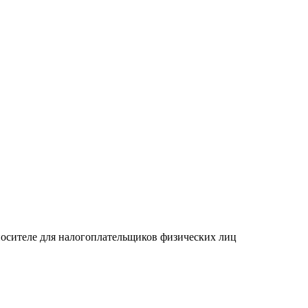
осителе для налогоплательщиков физических лиц