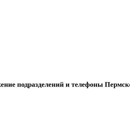
ение подразделений и телефоны Пермск